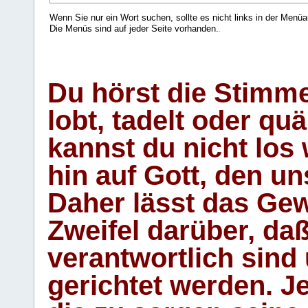
Wenn Sie nur ein Wort suchen, sollte es nicht links in der Menüa
Die Menüs sind auf jeder Seite vorhanden.
.
Du hörst die Stimm
lobt, tadelt oder qu
kannst du nicht los 
hin auf Gott, den u
Daher lässt das Gew
Zweifel darüber, daß
verantwortlich sind
gerichtet werden. Je