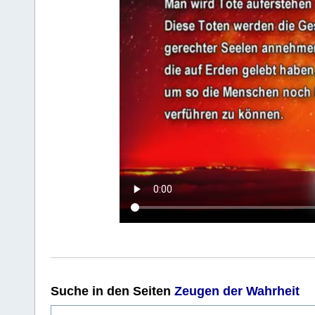
Suche
in den Seiten
Zeugen der Wahrheit