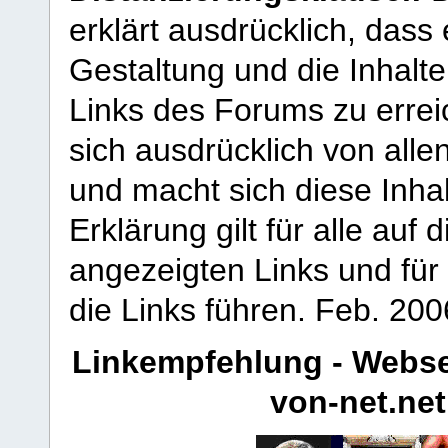
erklärt ausdrücklich, dass e
Gestaltung und die Inhalte
Links des Forums zu erreic
sich ausdrücklich von allen
und macht sich diese Inhal
Erklärung gilt für alle au
angezeigten Links und für 
die Links führen.
Feb. 200
Linkempfehlung - Webse
von-net.net