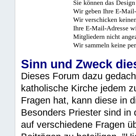
Sie können das Design 
Wir geben Ihre E-Mail-
Wir verschicken keine
Ihre E-Mail-Adresse wi
Mitgliedern nicht angez
Wir sammeln keine per
Sinn und Zweck di
Dieses Forum dazu gedacht
katholische Kirche jedem z
Fragen hat, kann diese in 
Besonders Priester sind in
auf verschiedene Fragen ü