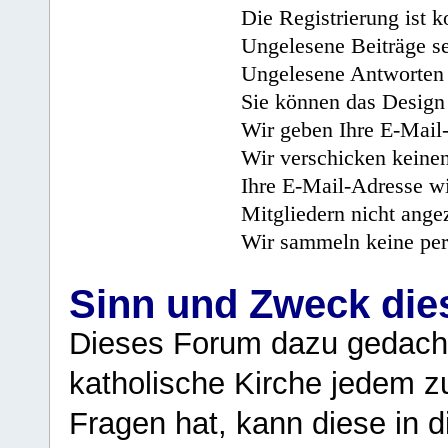
Die Registrierung ist k
Ungelesene Beiträge se
Ungelesene Antworten 
Sie können das Design 
Wir geben Ihre E-Mail-
Wir verschicken keine
Ihre E-Mail-Adresse wi
Mitgliedern nicht angez
Wir sammeln keine per
Sinn und Zweck di
Dieses Forum dazu gedacht
katholische Kirche jedem z
Fragen hat, kann diese in 