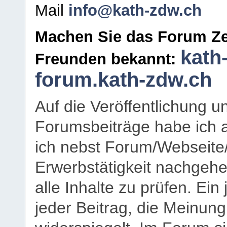
Mail
info@kath-zdw.ch
Machen Sie das Forum Ze
kath
Freunden bekannt:
forum.kath-zdw.ch
Auf die Veröffentlichung 
Forumsbeiträge habe ich al
ich nebst Forum/Webseite
Erwerbstätigkeit nachgehen
alle Inhalte zu prüfen. Ein
jeder Beitrag, die Meinun