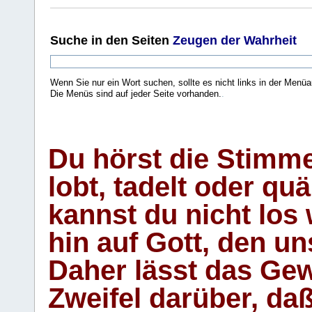
Suche
in den Seiten
Zeugen der Wahrheit
Wenn Sie nur ein Wort suchen, sollte es nicht links in der Menüa
Die Menüs sind auf jeder Seite vorhanden.
.
Du hörst die Stimm
lobt, tadelt oder qu
kannst du nicht los 
hin auf Gott, den u
Daher lässt das Gew
Zweifel darüber, daß