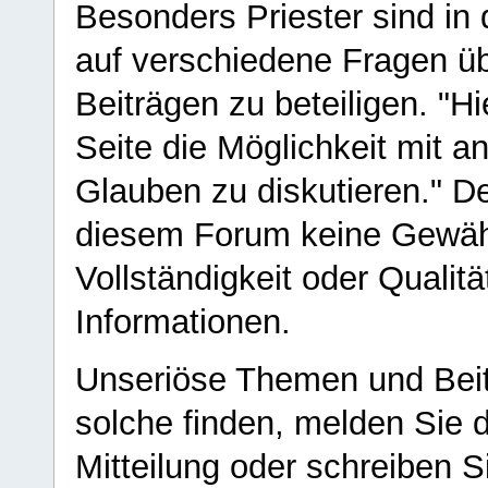
Besonders Priester sind in
auf verschiedene Fragen ü
Beiträgen zu beteiligen. "H
Seite die Möglichkeit mit 
Glauben zu diskutieren." D
diesem Forum keine Gewähr f
Vollständigkeit oder Qualitä
Informationen.
Unseriöse Themen und Beit
solche finden, melden Sie d
Mitteilung oder schreiben S