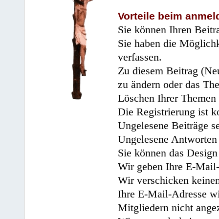
Vorteile beim anmel
Sie können Ihren Beitr
Sie haben die Möglichk
verfassen.
Zu diesem Beitrag (Neu
zu ändern oder das Th
Löschen Ihrer Themen 
Die Registrierung ist k
Ungelesene Beiträge se
Ungelesene Antworten 
Sie können das Design 
Wir geben Ihre E-Mail-
Wir verschicken keine
Ihre E-Mail-Adresse wi
Mitgliedern nicht angez