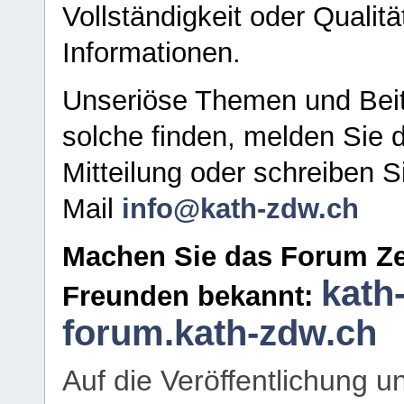
Vollständigkeit oder Qualitä
Informationen.
Unseriöse Themen und Beit
solche finden, melden Sie d
Mitteilung oder schreiben S
Mail
info@kath-zdw.ch
Machen Sie das Forum Ze
kath
Freunden bekannt:
forum.kath-zdw.ch
Auf die Veröffentlichung 