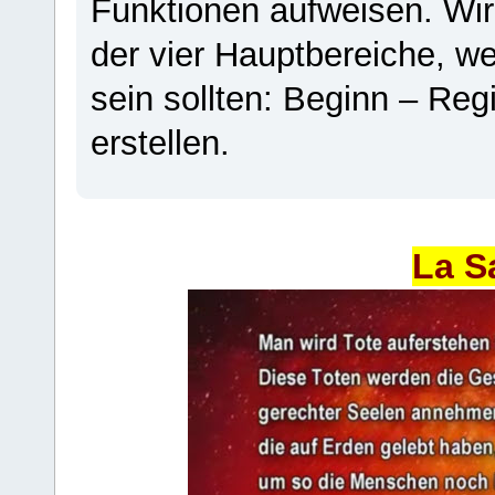
Funktionen aufweisen. Wir
der vier Hauptbereiche, w
sein sollten: Beginn – Regi
erstellen.
La S