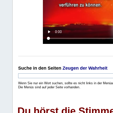
Suche
in den Seiten
Zeugen der Wahrheit
Wenn Sie nur ein Wort suchen, sollte es nicht links in der Menüa
Die Menüs sind auf jeder Seite vorhanden.
.
Du hörst die Stimm