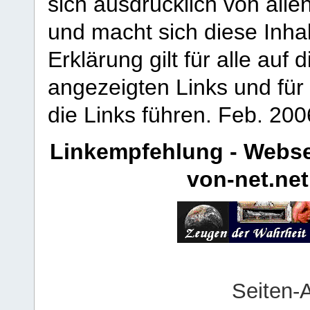
sich ausdrücklich von allen
und macht sich diese Inhal
Erklärung gilt für alle au
angezeigten Links und für 
die Links führen.
Feb. 200
Linkempfehlung - Webse
von-net.net
Seiten-