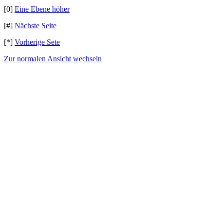
[0]
Eine Ebene höher
[#]
Nächste Seite
[*]
Vorherige Sete
Zur normalen Ansicht wechseln