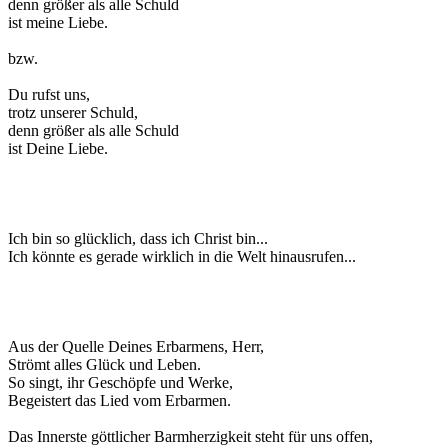
denn größer als alle Schuld
ist meine Liebe.
bzw.
Du rufst uns,
trotz unserer Schuld,
denn größer als alle Schuld
ist Deine Liebe.
Ich bin so glücklich, dass ich Christ bin...
Ich könnte es gerade wirklich in die Welt hinausrufen...
Aus der Quelle Deines Erbarmens, Herr,
Strömt alles Glück und Leben.
So singt, ihr Geschöpfe und Werke,
Begeistert das Lied vom Erbarmen.
Das Innerste göttlicher Barmherzigkeit steht für uns offen,