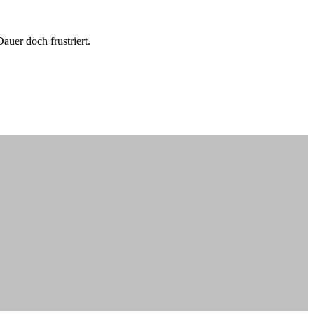
auer doch frustriert.