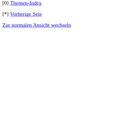
[0]
Themen-Index
[*]
Vorherige Sete
Zur normalen Ansicht wechseln