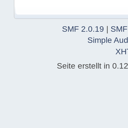
SMF 2.0.19
|
SMF
Simple Aud
XH
Seite erstellt in 0