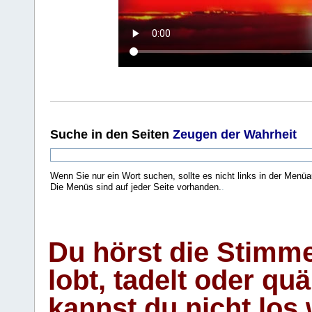
Suche
in den Seiten
Zeugen der Wahrheit
Wenn Sie nur ein Wort suchen, sollte es nicht links in der Menüa
Die Menüs sind auf jeder Seite vorhanden.
.
Du hörst die Stimm
lobt, tadelt oder qu
kannst du nicht los 