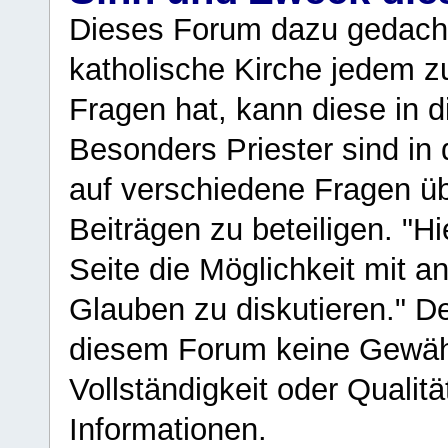
Dieses Forum dazu gedacht
katholische Kirche jedem z
Fragen hat, kann diese in 
Besonders Priester sind in
auf verschiedene Fragen ü
Beiträgen zu beteiligen. "H
Seite die Möglichkeit mit 
Glauben zu diskutieren." D
diesem Forum keine Gewähr f
Vollständigkeit oder Qualitä
Informationen.