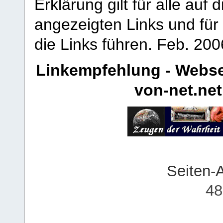
Erklärung gilt für alle au
angezeigten Links und für 
die Links führen.
Feb. 200
Linkempfehlung - Webse
von-net.net
Seiten-
48