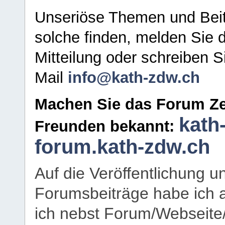
Unseriöse Themen und Beit
solche finden, melden Sie d
Mitteilung oder schreiben S
Mail
info@kath-zdw.ch
Machen Sie das Forum Ze
kath
Freunden bekannt:
forum.kath-zdw.ch
Auf die Veröffentlichung 
Forumsbeiträge habe ich al
ich nebst Forum/Webseite