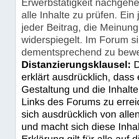
Erwerbstätigkeit nachgehen
alle Inhalte zu prüfen. Ein
jeder Beitrag, die Meinun
widerspiegelt. Im Forum si
dementsprechend zu bewe
Distanzierungsklausel:
D
erklärt ausdrücklich, dass e
Gestaltung und die Inhalte
Links des Forums zu erreic
sich ausdrücklich von allen
und macht sich diese Inhal