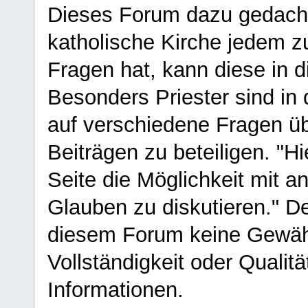
Dieses Forum dazu gedacht
katholische Kirche jedem z
Fragen hat, kann diese in 
Besonders Priester sind in
auf verschiedene Fragen ü
Beiträgen zu beteiligen. "H
Seite die Möglichkeit mit 
Glauben zu diskutieren." D
diesem Forum keine Gewähr f
Vollständigkeit oder Qualitä
Informationen.