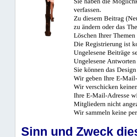
Sie haben die Möglichk
verfassen.
Zu diesem Beitrag (Neu
zu ändern oder das Th
Löschen Ihrer Themen 
Die Registrierung ist k
Ungelesene Beiträge se
Ungelesene Antworten 
Sie können das Design 
Wir geben Ihre E-Mail-
Wir verschicken keine
Ihre E-Mail-Adresse wi
Mitgliedern nicht angez
Wir sammeln keine per
Sinn und Zweck di