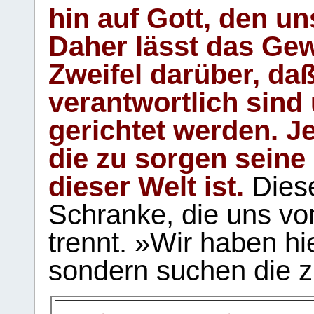
hin auf Gott, den u
Daher lässt das Gew
Zweifel darüber, daß
verantwortlich sind
gerichtet werden. Je
die zu sorgen seine
dieser Welt ist.
Diese
Schranke, die uns vo
trennt. »Wir haben hi
sondern suchen die z