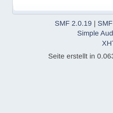
SMF 2.0.19
|
SMF
Simple Aud
XH
Seite erstellt in 0.