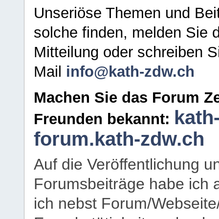
Unseriöse Themen und Beit
solche finden, melden Sie d
Mitteilung oder schreiben S
Mail
info@kath-zdw.ch
Machen Sie das Forum Ze
kath
Freunden bekannt:
forum.kath-zdw.ch
Auf die Veröffentlichung 
Forumsbeiträge habe ich al
ich nebst Forum/Webseite