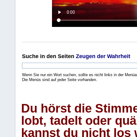
Suche
in den Seiten
Zeugen der Wahrheit
Wenn Sie nur ein Wort suchen, sollte es nicht links in der Menüa
Die Menüs sind auf jeder Seite vorhanden.
.
Du hörst die Stimm
lobt, tadelt oder qu
kannst du nicht los 