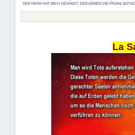
DER HERR HAT MICH GESANDT, DEN ARMEN DIE FROHE BOTS
La S