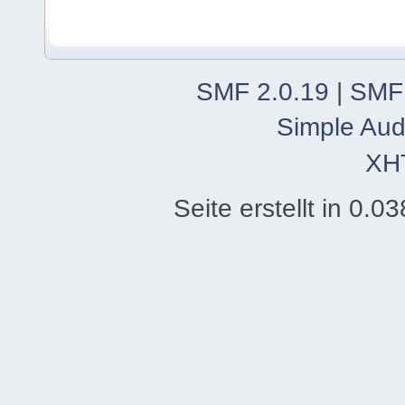
SMF 2.0.19
|
SMF
Simple Aud
XH
Seite erstellt in 0.