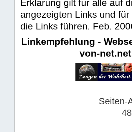
Erklärung gilt für alle au
angezeigten Links und für 
die Links führen.
Feb. 200
Linkempfehlung - Webse
von-net.net
Seiten-
48