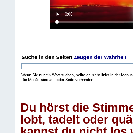
Suche
in den Seiten
Zeugen der Wahrheit
Wenn Sie nur ein Wort suchen, sollte es nicht links in der Menüa
Die Menüs sind auf jeder Seite vorhanden.
.
Du hörst die Stimm
lobt, tadelt oder qu
kannst du nicht los 