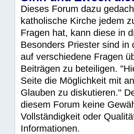
Dieses Forum dazu gedacht
katholische Kirche jedem z
Fragen hat, kann diese in 
Besonders Priester sind in
auf verschiedene Fragen ü
Beiträgen zu beteiligen. "H
Seite die Möglichkeit mit 
Glauben zu diskutieren." D
diesem Forum keine Gewähr f
Vollständigkeit oder Qualitä
Informationen.