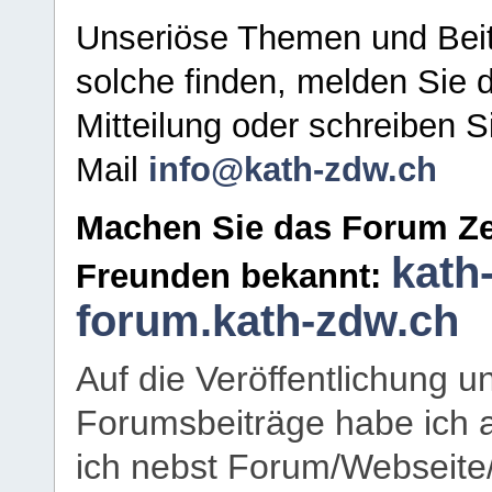
Unseriöse Themen und Beit
solche finden, melden Sie d
Mitteilung oder schreiben S
Mail
info@kath-zdw.ch
Machen Sie das Forum Ze
kath
Freunden bekannt:
forum.kath-zdw.ch
Auf die Veröffentlichung 
Forumsbeiträge habe ich al
ich nebst Forum/Webseite