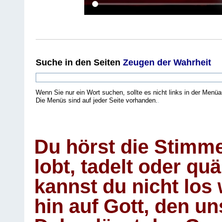
Suche
in den Seiten
Zeugen der Wahrheit
Wenn Sie nur ein Wort suchen, sollte es nicht links in der Menüa
Die Menüs sind auf jeder Seite vorhanden.
.
Du hörst die Stimm
lobt, tadelt oder qu
kannst du nicht los 
hin auf Gott, den u