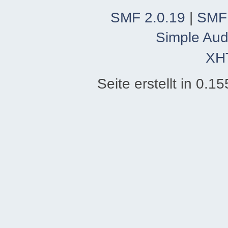
SMF 2.0.19
|
SMF
Simple Aud
XH
Seite erstellt in 0.