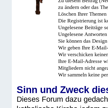
Zu diesem Beitrag (Neu
zu ändern oder das Th
Löschen Ihrer Themen 
Die Registrierung ist k
Ungelesene Beiträge se
Ungelesene Antworten 
Sie können das Design 
Wir geben Ihre E-Mail-
Wir verschicken keine
Ihre E-Mail-Adresse wi
Mitgliedern nicht angez
Wir sammeln keine per
Sinn und Zweck di
Dieses Forum dazu gedacht