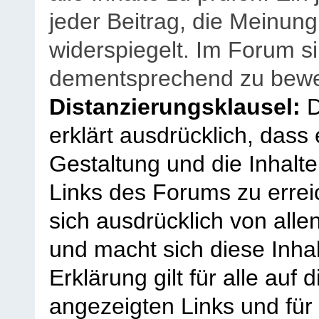
jeder Beitrag, die Meinun
widerspiegelt. Im Forum si
dementsprechend zu bewe
Distanzierungsklausel:
D
erklärt ausdrücklich, dass e
Gestaltung und die Inhalte
Links des Forums zu erreic
sich ausdrücklich von allen
und macht sich diese Inhal
Erklärung gilt für alle au
angezeigten Links und für 