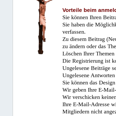
Vorteile beim anmel
Sie können Ihren Beitr
Sie haben die Möglichk
verfassen.
Zu diesem Beitrag (Neu
zu ändern oder das Th
Löschen Ihrer Themen 
Die Registrierung ist k
Ungelesene Beiträge se
Ungelesene Antworten 
Sie können das Design 
Wir geben Ihre E-Mail-
Wir verschicken keine
Ihre E-Mail-Adresse wi
Mitgliedern nicht angez