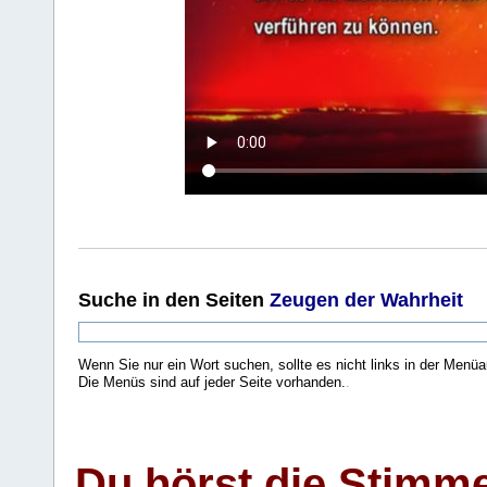
Suche
in den Seiten
Zeugen der Wahrheit
Wenn Sie nur ein Wort suchen, sollte es nicht links in der Menüa
Die Menüs sind auf jeder Seite vorhanden.
.
Du hörst die Stimm