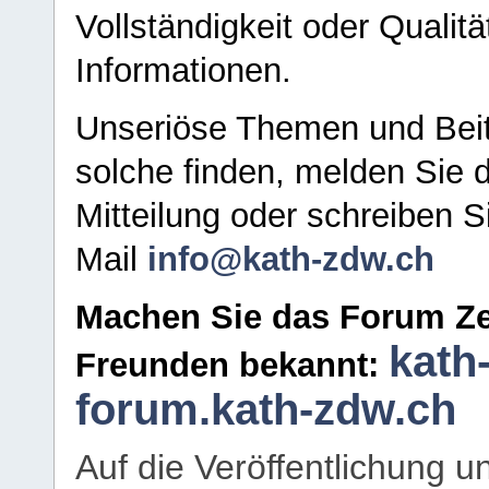
Vollständigkeit oder Qualitä
Informationen.
Unseriöse Themen und Beit
solche finden, melden Sie d
Mitteilung oder schreiben S
Mail
info@kath-zdw.ch
Machen Sie das Forum Ze
kath
Freunden bekannt:
forum.kath-zdw.ch
Auf die Veröffentlichung 