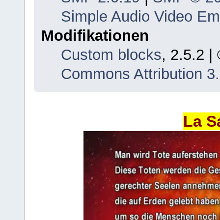
Simple Audio Video E
Modifikationen
Custom blocks
, 2.5.2 
Commons Attribution 3
La S