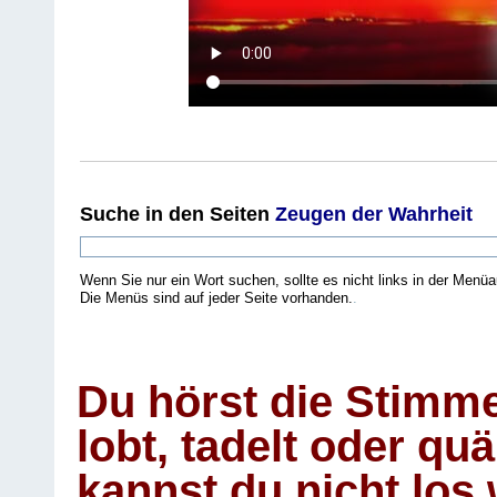
Suche
in den Seiten
Zeugen der Wahrheit
Wenn Sie nur ein Wort suchen, sollte es nicht links in der Menüa
Die Menüs sind auf jeder Seite vorhanden.
.
Du hörst die Stimm
lobt, tadelt oder qu
kannst du nicht los 