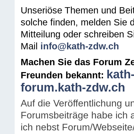
Unseriöse Themen und Beit
solche finden, melden Sie d
Mitteilung oder schreiben S
Mail
info@kath-zdw.ch
Machen Sie das Forum Ze
kath
Freunden bekannt:
forum.kath-zdw.ch
Auf die Veröffentlichung 
Forumsbeiträge habe ich al
ich nebst Forum/Webseite