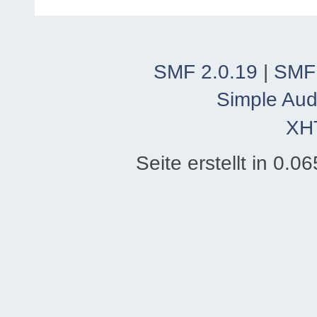
SMF 2.0.19
|
SMF
Simple Aud
XH
Seite erstellt in 0.