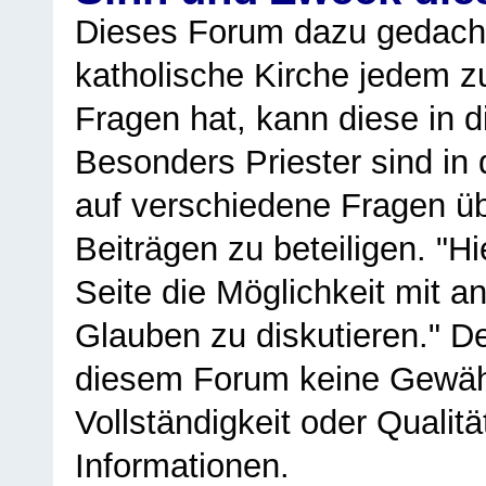
Dieses Forum dazu gedacht
katholische Kirche jedem z
Fragen hat, kann diese in 
Besonders Priester sind in
auf verschiedene Fragen ü
Beiträgen zu beteiligen. "H
Seite die Möglichkeit mit 
Glauben zu diskutieren." D
diesem Forum keine Gewähr f
Vollständigkeit oder Qualitä
Informationen.