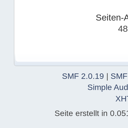
Seiten-
48
SMF 2.0.19
|
SMF
Simple Aud
XH
Seite erstellt in 0.