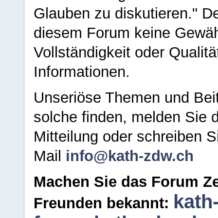
Glauben zu diskutieren." D
diesem Forum keine Gewähr f
Vollständigkeit oder Qualitä
Informationen.
Unseriöse Themen und Beit
solche finden, melden Sie d
Mitteilung oder schreiben S
Mail
info@kath-zdw.ch
Machen Sie das Forum Ze
kath
Freunden bekannt: