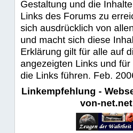
Gestaltung und die Inhalte
Links des Forums zu erreic
sich ausdrücklich von allen
und macht sich diese Inhal
Erklärung gilt für alle au
angezeigten Links und für 
die Links führen.
Feb. 200
Linkempfehlung - Webse
von-net.net