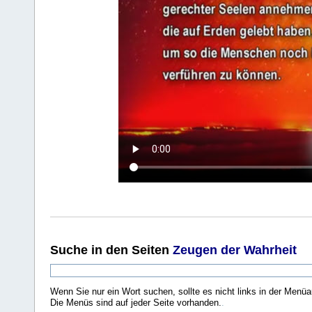
Suche
in den Seiten
Zeugen der Wahrheit
Wenn Sie nur ein Wort suchen, sollte es nicht links in der Menüa
Die Menüs sind auf jeder Seite vorhanden.
.