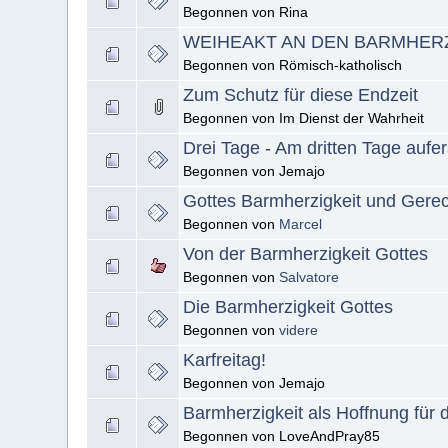
Begonnen von Rina
WEIHEAKT AN DEN BARMHER
Begonnen von Römisch-katholisch
Zum Schutz für diese Endzeit
Begonnen von Im Dienst der Wahrheit
Drei Tage - Am dritten Tage aufe
Begonnen von Jemajo
Gottes Barmherzigkeit und Gerec
Begonnen von
Marcel
Von der Barmherzigkeit Gottes
Begonnen von
Salvatore
Die Barmherzigkeit Gottes
Begonnen von
videre
Karfreitag!
Begonnen von Jemajo
Barmherzigkeit als Hoffnung für 
Begonnen von LoveAndPray85