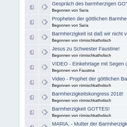
Gespräch des barmherzigen GOT
Begonnen von Saria
Propheten der göttlichen Barmher
Begonnen von Saria
Barmherzigkeit ist daß wir nicht 
Begonnen von römischkatholisch
Jesus zu Schwester Faustine!
Begonnen von römischkatholisch
VIDEO - Einkehrtage mit Segen un
Begonnen von Faustina
Video - Prophet der göttlichen Ba
Begonnen von römischkatholisch
Barmherzigkeitskongress 2018!
Begonnen von römischkatholisch
Barmherzigkeit GOTTES!
Begonnen von römischkatholisch
MARIA, - Mutter der Barmherzigk