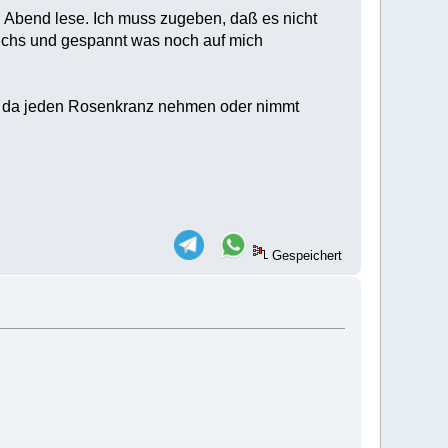
n Abend lese. Ich muss zugeben, daß es nicht
 Buchs und gespannt was noch auf mich
an da jeden Rosenkranz nehmen oder nimmt
Gespeichert