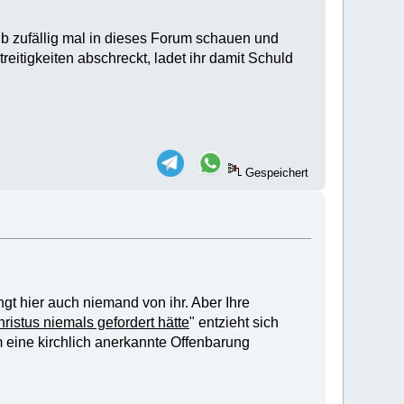
b zufällig mal in dieses Forum schauen und
eitigkeiten abschreckt, ladet ihr damit Schuld
Gespeichert
gt hier auch niemand von ihr. Aber Ihre
ristus niemals gefordert hätte
" entzieht sich
 eine kirchlich anerkannte Offenbarung