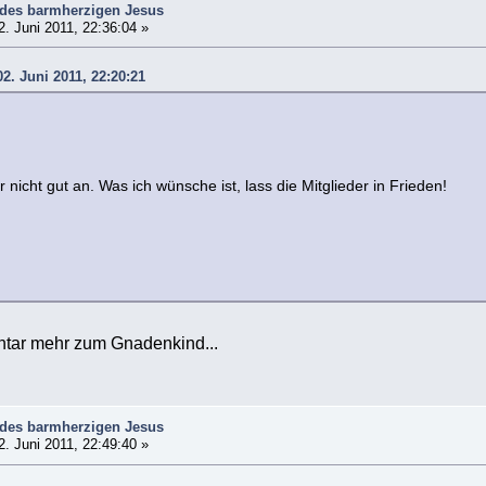
 des barmherzigen Jesus
. Juni 2011, 22:36:04 »
2. Juni 2011, 22:20:21
nicht gut an. Was ich wünsche ist, lass die Mitglieder in Frieden!
tar mehr zum Gnadenkind...
 des barmherzigen Jesus
. Juni 2011, 22:49:40 »