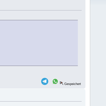
Gespeichert