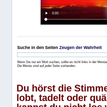
Suche
in den Seiten
Zeugen der Wahrheit
Wenn Sie nur ein Wort suchen, sollte es nicht links in der Menüa
Die Menüs sind auf jeder Seite vorhanden.
.
Du hörst die Stimm
lobt, tadelt oder qu