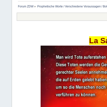
Forum ZDW
»
Prophetische Worte / Verschiedene Voraussagen / Bo
La S