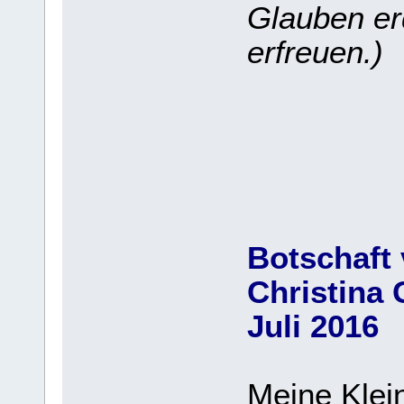
Glauben er
erfreuen.)
Botschaft 
Christina 
Juli 2016
Meine Klei