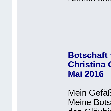
Botschaft 
Christina 
Mai 2016
Mein Gefäß
Meine Botsc