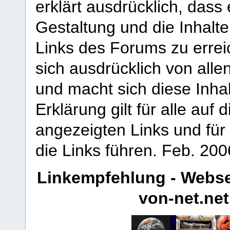
erklärt ausdrücklich, dass e
Gestaltung und die Inhalte
Links des Forums zu erreic
sich ausdrücklich von allen
und macht sich diese Inhal
Erklärung gilt für alle au
angezeigten Links und für 
die Links führen.
Feb. 200
Linkempfehlung - Webse
von-net.net