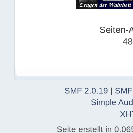
Seiten-
48
SMF 2.0.19
|
SMF
Simple Aud
XH
Seite erstellt in 0.