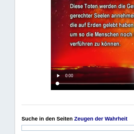
Suche
in den Seiten
Zeugen der Wahrheit