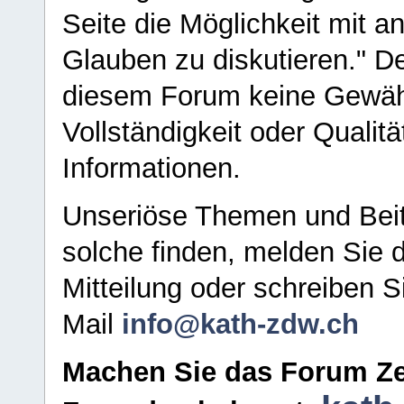
Seite die Möglichkeit mit 
Glauben zu diskutieren." D
diesem Forum keine Gewähr f
Vollständigkeit oder Qualitä
Informationen.
Unseriöse Themen und Beit
solche finden, melden Sie d
Mitteilung oder schreiben S
Mail
info@kath-zdw.ch
Machen Sie das Forum Ze