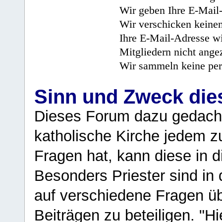
Wir geben Ihre E-Mail-
Wir verschicken keine
Ihre E-Mail-Adresse wi
Mitgliedern nicht angez
Wir sammeln keine per
Sinn und Zweck di
Dieses Forum dazu gedacht
katholische Kirche jedem z
Fragen hat, kann diese in 
Besonders Priester sind in
auf verschiedene Fragen ü
Beiträgen zu beteiligen. "H