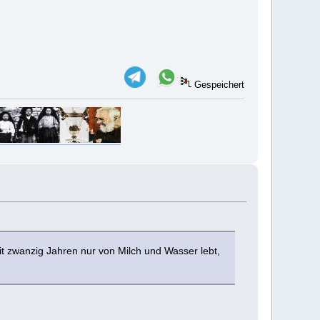
Gespeichert
t zwanzig Jahren nur von Milch und Wasser lebt,