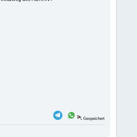
Gespeichert