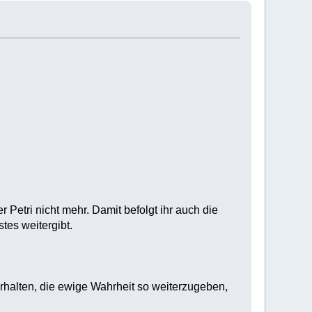
Petri nicht mehr. Damit befolgt ihr auch die
tes weitergibt.
rhalten, die ewige Wahrheit so weiterzugeben,