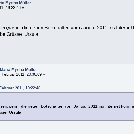
ia Myrtha Müller
11, 19:22:46 »
en,wenn die neuen Botschaften vom Januar 2011 ins Internet ko
be Grüsse Ursula
Maria Myrtha Müller
 Februar 2011, 20:30:09 »
 Februar 2011, 19:22:46
sen,wenn die neuen Botschaften vom Januar 2011 ins Internet kommen.I
sse Ursula