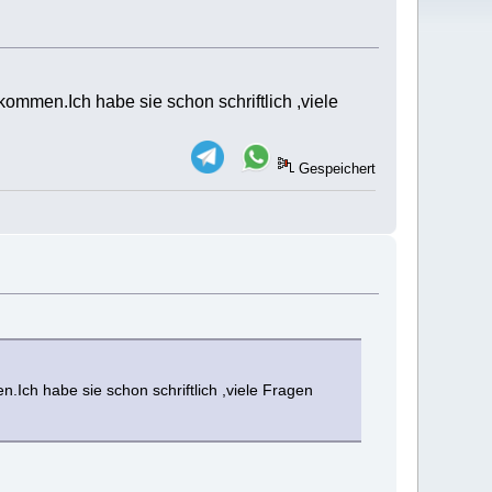
mmen.Ich habe sie schon schriftlich ,viele
Gespeichert
ch habe sie schon schriftlich ,viele Fragen