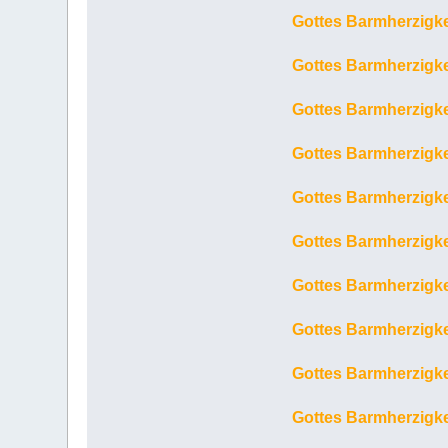
Gottes Barmherzigke
Gottes Barmherzigke
Gottes Barmherzigkei
Gottes Barmherzigkei
Gottes Barmherzigke
Gottes Barmherzigkei
Gottes Barmherzigke
Gottes Barmherzigke
Gottes Barmherzigkei
Gottes Barmherzigkei