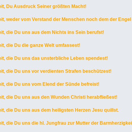
it, Du Ausdruck Seiner größten Macht!
it, weder vom Verstand der Menschen noch dem der Engel 
t, die Du uns aus dem Nichts ins Sein berufst!
t, die Du die ganze Welt umfassest!
it, die Du uns das unsterbliche Leben spendest!
t, die Du uns vor verdienten Strafen beschützest!
it, die Du uns vom Elend der Sünde befreist!
it, die Du uns aus den Wunden Christi herabfließest!
t, die Du uns aus dem heiligsten Herzen Jesu quillst.
t, die Du uns die hl. Jungfrau zur Mutter der Barmherzigke