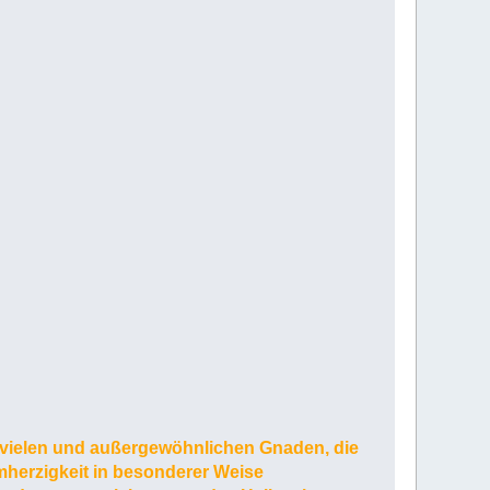
ie vielen und außergewöhnlichen Gnaden, die
rmherzigkeit in besonderer Weise