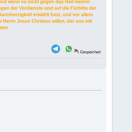
 und wenn es nicht gegen das Heil meiner
wegen der Verdienste und auf die Fürbitte der
Barmherzigkeit erwählt hast, und vor allem
Herrn Jesus Christus willen, der uns mit
Amen
Gespeichert