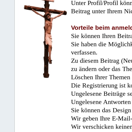
Unter Profil/Profil kön
Beitrag unter Ihrem Ni
Vorteile beim anmel
Sie können Ihren Beitr
Sie haben die Möglichk
verfassen.
Zu diesem Beitrag (Neu
zu ändern oder das Th
Löschen Ihrer Themen 
Die Registrierung ist k
Ungelesene Beiträge se
Ungelesene Antworten 
Sie können das Design 
Wir geben Ihre E-Mail-
Wir verschicken keine