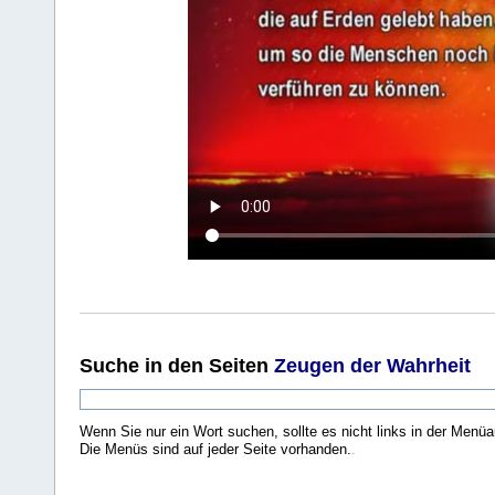
Suche
in den Seiten
Zeugen der Wahrheit
Wenn Sie nur ein Wort suchen, sollte es nicht links in der Menüa
Die Menüs sind auf jeder Seite vorhanden.
.