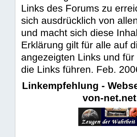
Links des Forums zu erreic
sich ausdrücklich von allen
und macht sich diese Inhal
Erklärung gilt für alle au
angezeigten Links und für 
die Links führen.
Feb. 200
Linkempfehlung - Webse
von-net.net