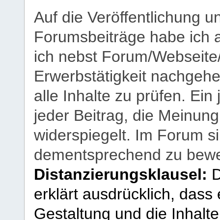
Auf die Veröffentlichung 
Forumsbeiträge habe ich al
ich nebst Forum/Webseite
Erwerbstätigkeit nachgehen
alle Inhalte zu prüfen. Ein
jeder Beitrag, die Meinun
widerspiegelt. Im Forum si
dementsprechend zu bewe
Distanzierungsklausel:
D
erklärt ausdrücklich, dass e
Gestaltung und die Inhalte