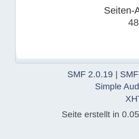
Seiten-
48
SMF 2.0.19
|
SMF
Simple Aud
XH
Seite erstellt in 0