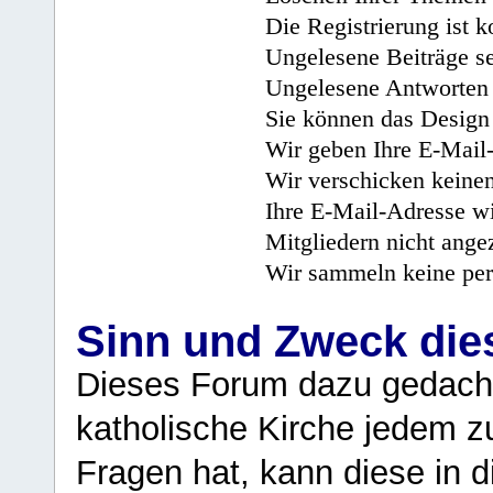
Die Registrierung ist k
Ungelesene Beiträge se
Ungelesene Antworten 
Sie können das Design 
Wir geben Ihre E-Mail-
Wir verschicken keine
Ihre E-Mail-Adresse wi
Mitgliedern nicht angez
Wir sammeln keine per
Sinn und Zweck di
Dieses Forum dazu gedacht
katholische Kirche jedem z
Fragen hat, kann diese in 