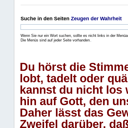
Suche
in den Seiten
Zeugen der Wahrheit
Wenn Sie nur ein Wort suchen, sollte es nicht links in der Menüa
Die Menüs sind auf jeder Seite vorhanden.
.
Du hörst die Stimm
lobt, tadelt oder qu
kannst du nicht los 
hin auf Gott, den u
Daher lässt das Gew
Zweifel darüber, daß