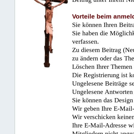
Vorteile beim anmel
Sie können Ihren Beitr
Sie haben die Möglichk
verfassen.
Zu diesem Beitrag (Neu
zu ändern oder das Th
Löschen Ihrer Themen 
Die Registrierung ist k
Ungelesene Beiträge se
Ungelesene Antworten 
Sie können das Design 
Wir geben Ihre E-Mail-
Wir verschicken keine
Ihre E-Mail-Adresse wi
Mitgliedern nicht angez