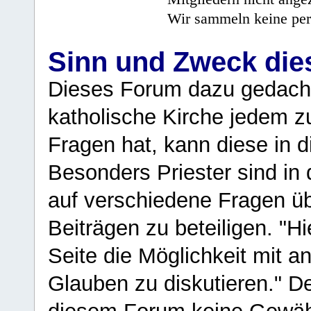
Wir sammeln keine per
Sinn und Zweck di
Dieses Forum dazu gedacht
katholische Kirche jedem z
Fragen hat, kann diese in 
Besonders Priester sind in
auf verschiedene Fragen ü
Beiträgen zu beteiligen. "H
Seite die Möglichkeit mit 
Glauben zu diskutieren." D