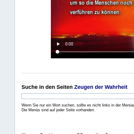
Suche
in den Seiten
Zeugen der Wahrheit
Wenn Sie nur ein Wort suchen, sollte es nicht links in der Menüa
Die Menüs sind auf jeder Seite vorhanden.
.