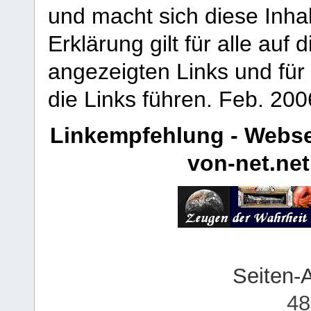
und macht sich diese Inhal
Erklärung gilt für alle au
angezeigten Links und für 
die Links führen.
Feb. 200
Linkempfehlung - Webse
von-net.net
Seiten-
48