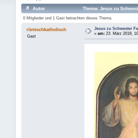
Autor
Thema: Jesus zu Schweste
0 Mitglieder und 1 Gast betrachten dieses Thema.
Jesus zu Schwester Fa
römischkatholisch
«
am:
23. März 2018, 10
Gast