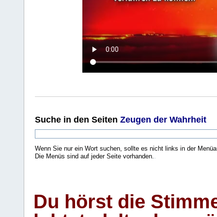
Suche
in den Seiten
Zeugen der Wahrheit
Wenn Sie nur ein Wort suchen, sollte es nicht links in der Menüa
Die Menüs sind auf jeder Seite vorhanden.
.
Du hörst die Stimm