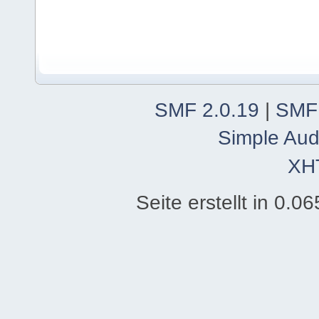
SMF 2.0.19
|
SMF
Simple Aud
XH
Seite erstellt in 0.