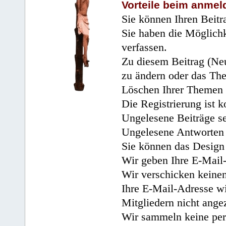
Vorteile beim anmel
Sie können Ihren Beitr
Sie haben die Möglichk
verfassen.
Zu diesem Beitrag (Neu
zu ändern oder das Th
Löschen Ihrer Themen 
Die Registrierung ist k
Ungelesene Beiträge se
Ungelesene Antworten 
Sie können das Design 
Wir geben Ihre E-Mail-
Wir verschicken keine
Ihre E-Mail-Adresse wi
Mitgliedern nicht angez
Wir sammeln keine per