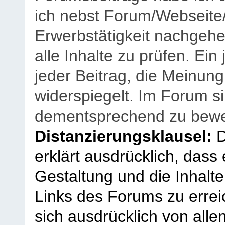
ich nebst Forum/Webseite
Erwerbstätigkeit nachgehen
alle Inhalte zu prüfen. Ein
jeder Beitrag, die Meinun
widerspiegelt. Im Forum si
dementsprechend zu bewe
Distanzierungsklausel:
D
erklärt ausdrücklich, dass e
Gestaltung und die Inhalte
Links des Forums zu erreic
sich ausdrücklich von allen