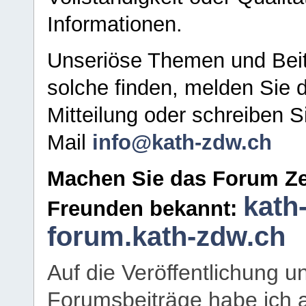
Informationen.
Unseriöse Themen und Beit
solche finden, melden Sie d
Mitteilung oder schreiben S
Mail
info@kath-zdw.ch
Machen Sie das Forum Ze
kath
Freunden bekannt:
forum.kath-zdw.ch
Auf die Veröffentlichung 
Forumsbeiträge habe ich al