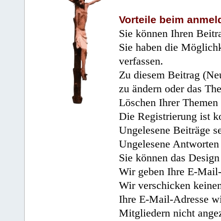
Vorteile beim anmel
Sie können Ihren Beitr
Sie haben die Möglichk
verfassen.
Zu diesem Beitrag (Neu
zu ändern oder das Th
Löschen Ihrer Themen 
Die Registrierung ist k
Ungelesene Beiträge se
Ungelesene Antworten 
Sie können das Design 
Wir geben Ihre E-Mail-
Wir verschicken keine
Ihre E-Mail-Adresse wi
Mitgliedern nicht angez