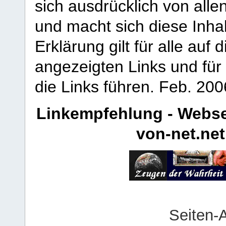
sich ausdrücklich von allen
und macht sich diese Inhal
Erklärung gilt für alle au
angezeigten Links und für 
die Links führen.
Feb. 200
Linkempfehlung - Webse
von-net.net
Seiten-