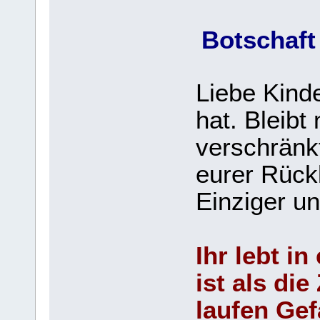
Botschaft
Liebe Kinde
hat. Bleibt
verschränkt
eurer Rück
Einziger un
Ihr lebt in
ist als die
laufen Gef