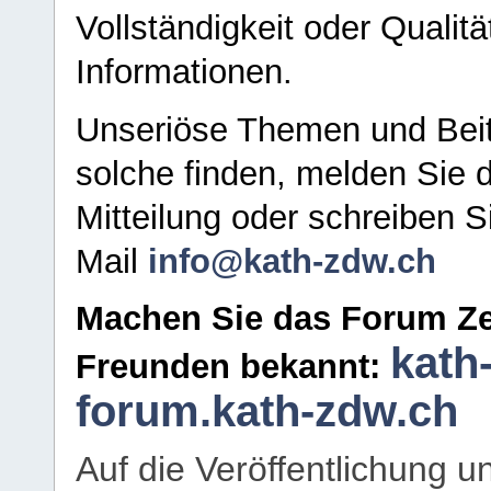
Vollständigkeit oder Qualitä
Informationen.
Unseriöse Themen und Beit
solche finden, melden Sie d
Mitteilung oder schreiben S
Mail
info@kath-zdw.ch
Machen Sie das Forum Ze
kath
Freunden bekannt:
forum.kath-zdw.ch
Auf die Veröffentlichung 