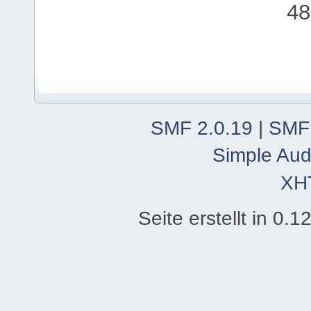
48
SMF 2.0.19
|
SMF
Simple Aud
XH
Seite erstellt in 0