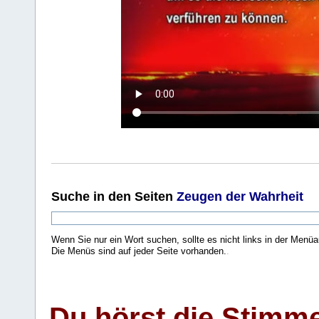
Suche
in den Seiten
Zeugen der Wahrheit
Wenn Sie nur ein Wort suchen, sollte es nicht links in der Menüa
Die Menüs sind auf jeder Seite vorhanden.
.
Du hörst die Stimm