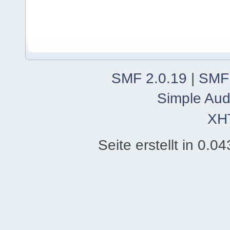
SMF 2.0.19
|
SMF
Simple Aud
XH
Seite erstellt in 0.