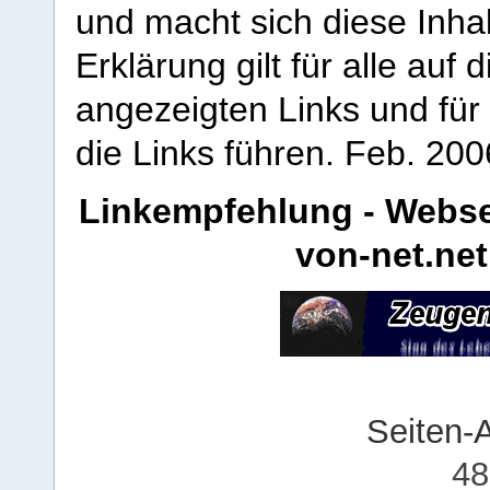
und macht sich diese Inhal
Erklärung gilt für alle au
angezeigten Links und für 
die Links führen.
Feb. 200
Linkempfehlung - Webse
von-net.net
Seiten-
48