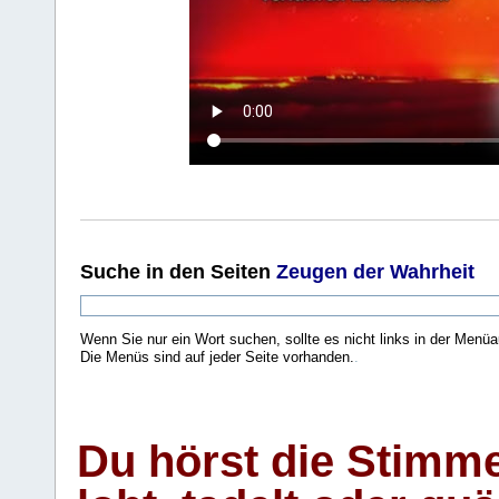
Suche
in den Seiten
Zeugen der Wahrheit
Wenn Sie nur ein Wort suchen, sollte es nicht links in der Menüa
Die Menüs sind auf jeder Seite vorhanden.
.
Du hörst die Stimm