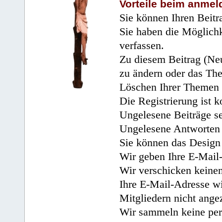
Vorteile beim anmel
Sie können Ihren Beitr
Sie haben die Möglichk
verfassen.
Zu diesem Beitrag (Neu
zu ändern oder das Th
Löschen Ihrer Themen 
Die Registrierung ist k
Ungelesene Beiträge se
Ungelesene Antworten 
Sie können das Design 
Wir geben Ihre E-Mail-
Wir verschicken keine
Ihre E-Mail-Adresse wi
Mitgliedern nicht angez
Wir sammeln keine per