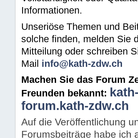
Informationen.
Unseriöse Themen und Beit
solche finden, melden Sie d
Mitteilung oder schreiben S
Mail
info@kath-zdw.ch
Machen Sie das Forum Ze
kath
Freunden bekannt:
forum.kath-zdw.ch
Auf die Veröffentlichung 
Forumsbeiträge habe ich al