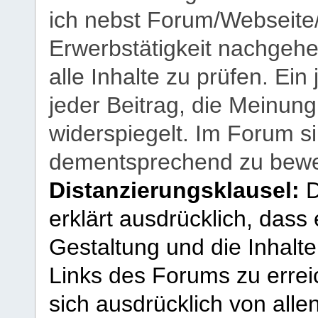
ich nebst Forum/Webseite
Erwerbstätigkeit nachgehen
alle Inhalte zu prüfen. Ein
jeder Beitrag, die Meinun
widerspiegelt. Im Forum si
dementsprechend zu bewe
Distanzierungsklausel:
D
erklärt ausdrücklich, dass e
Gestaltung und die Inhalte
Links des Forums zu erreic
sich ausdrücklich von allen