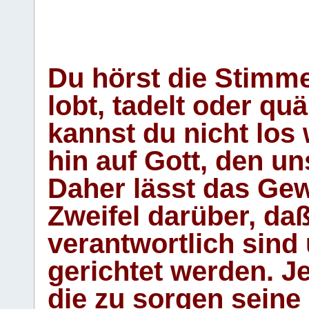
Du hörst die Stimm
lobt, tadelt oder qu
kannst du nicht los 
hin auf Gott, den u
Daher lässt das Gew
Zweifel darüber, daß
verantwortlich sind
gerichtet werden. Je
die zu sorgen seine