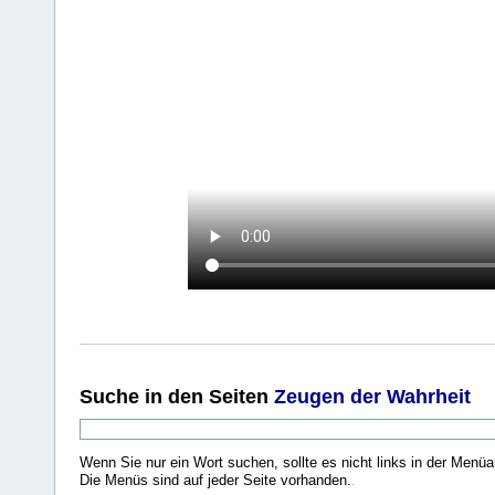
Suche
in den Seiten
Zeugen der Wahrheit
Wenn Sie nur ein Wort suchen, sollte es nicht links in der Menüa
Die Menüs sind auf jeder Seite vorhanden.
.