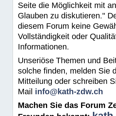
Seite die Möglichkeit mit 
Glauben zu diskutieren." D
diesem Forum keine Gewähr f
Vollständigkeit oder Qualitä
Informationen.
Unseriöse Themen und Beit
solche finden, melden Sie d
Mitteilung oder schreiben S
Mail
info@kath-zdw.ch
Machen Sie das Forum Ze
kath