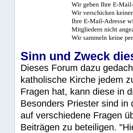
Wir geben Ihre E-Mail-
Wir verschicken keine
Ihre E-Mail-Adresse wi
Mitgliedern nicht angez
Wir sammeln keine per
Sinn und Zweck di
Dieses Forum dazu gedacht
katholische Kirche jedem z
Fragen hat, kann diese in 
Besonders Priester sind in
auf verschiedene Fragen ü
Beiträgen zu beteiligen. "H