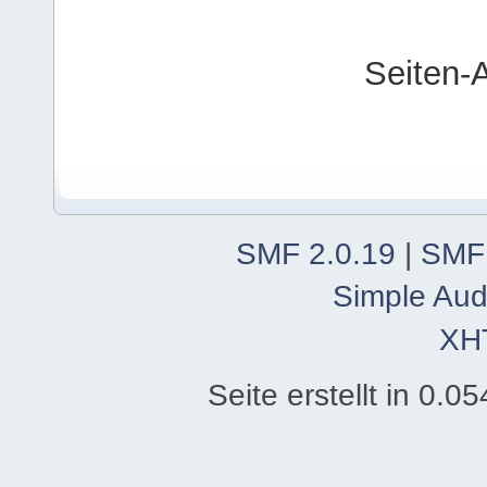
Seiten-
SMF 2.0.19
|
SMF
Simple Aud
XH
Seite erstellt in 0.