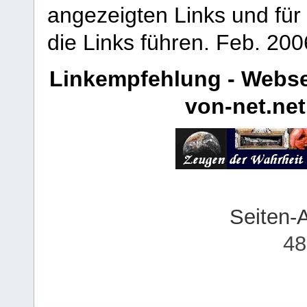
angezeigten Links und für 
die Links führen.
Feb. 200
Linkempfehlung - Webse
von-net.net
Seiten-
48