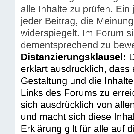
alle Inhalte zu prüfen. Ein
jeder Beitrag, die Meinun
widerspiegelt. Im Forum si
dementsprechend zu bewe
Distanzierungsklausel:
D
erklärt ausdrücklich, dass e
Gestaltung und die Inhalte
Links des Forums zu erreic
sich ausdrücklich von allen
und macht sich diese Inhal
Erklärung gilt für alle au