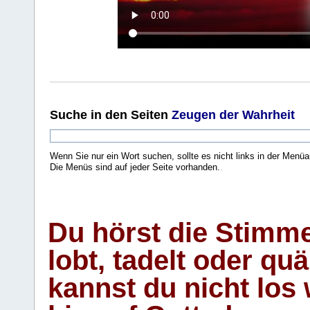
Suche
in den Seiten
Zeugen der Wahrheit
Wenn Sie nur ein Wort suchen, sollte es nicht links in der Menüa
Die Menüs sind auf jeder Seite vorhanden.
.
Du hörst die Stimm
lobt, tadelt oder qu
kannst du nicht los 