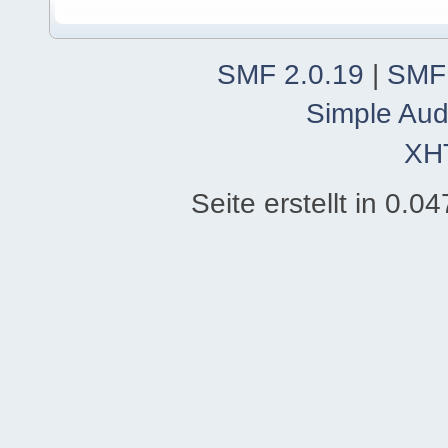
SMF 2.0.19
|
SMF
Simple Aud
XH
Seite erstellt in 0.