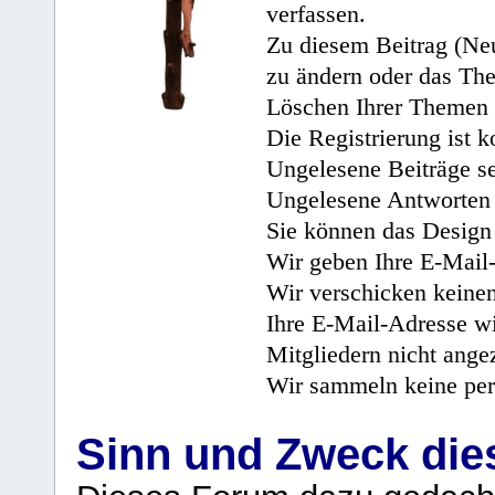
verfassen.
Zu diesem Beitrag (Neu
zu ändern oder das Th
Löschen Ihrer Themen 
Die Registrierung ist k
Ungelesene Beiträge se
Ungelesene Antworten 
Sie können das Design 
Wir geben Ihre E-Mail-
Wir verschicken keine
Ihre E-Mail-Adresse wi
Mitgliedern nicht angez
Wir sammeln keine per
Sinn und Zweck di