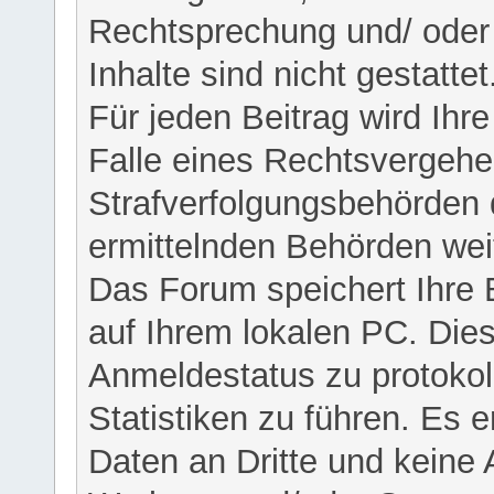
Rechtsprechung und/ oder 
Inhalte sind nicht gestattet
Für jeden Beitrag wird Ihr
Falle eines Rechtsvergehe
Strafverfolgungsbehörden 
ermittelnden Behörden weit
Das Forum speichert Ihre 
auf Ihrem lokalen PC. Dies
Anmeldestatus zu protokol
Statistiken zu führen. Es e
Daten an Dritte und keine