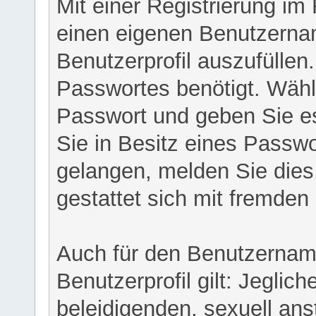
Mit einer Registrierung im
einen eigenen Benutzerna
Benutzerprofil auszufüllen
Passwortes benötigt. Wähl
Passwort und geben Sie es 
Sie in Besitz eines Passw
gelangen, melden Sie dies 
gestattet sich mit fremde
Auch für den Benutzernam
Benutzerprofil gilt: Jeglich
beleidigenden, sexuell ans