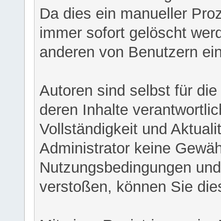
Da dies ein manueller Proz
immer sofort gelöscht werd
anderen von Benutzern eing
Autoren sind selbst für di
deren Inhalte verantwortlich
Vollständigkeit und Aktual
Administrator keine Gewähr
Nutzungsbedingungen und/
verstoßen, können Sie die