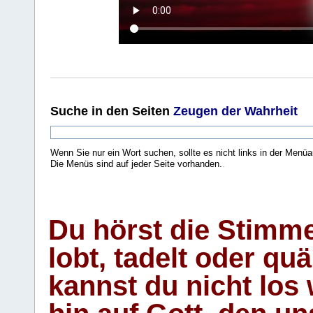
Suche
in den Seiten
Zeugen der Wahrheit
Wenn Sie nur ein Wort suchen, sollte es nicht links in der Menüa
Die Menüs sind auf jeder Seite vorhanden.
.
Du hörst die Stimm
lobt, tadelt oder qu
kannst du nicht los 