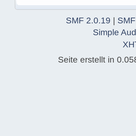
SMF 2.0.19
|
SMF
Simple Aud
XH
Seite erstellt in 0.