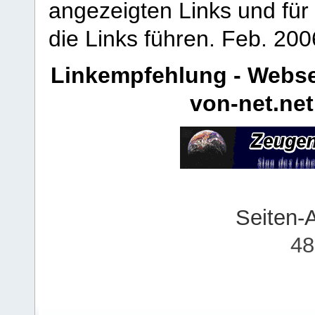
angezeigten Links und für 
die Links führen.
Feb. 200
Linkempfehlung - Webse
von-net.net
Seiten-
48