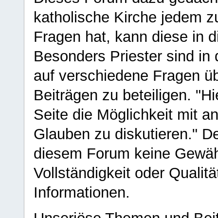
katholische Kirche jedem z
Fragen hat, kann diese in 
Besonders Priester sind in
auf verschiedene Fragen ü
Beiträgen zu beteiligen. "H
Seite die Möglichkeit mit 
Glauben zu diskutieren." D
diesem Forum keine Gewähr f
Vollständigkeit oder Qualitä
Informationen.