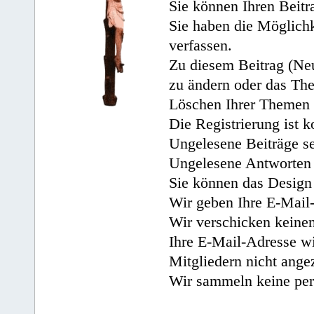
Sie können Ihren Beitr
Sie haben die Möglichk
verfassen.
Zu diesem Beitrag (Neu
zu ändern oder das Th
Löschen Ihrer Themen 
Die Registrierung ist k
Ungelesene Beiträge se
Ungelesene Antworten 
Sie können das Design 
Wir geben Ihre E-Mail-
Wir verschicken keine
Ihre E-Mail-Adresse wi
Mitgliedern nicht angez
Wir sammeln keine per