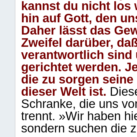
kannst du nicht los 
hin auf Gott, den u
Daher lässt das Gew
Zweifel darüber, daß
verantwortlich sind
gerichtet werden. Je
die zu sorgen seine
dieser Welt ist.
Diese
Schranke, die uns vo
trennt. »Wir haben hi
sondern suchen die z