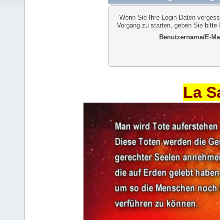
Wenn Sie Ihre Login Daten vergess
Vorgang zu starten, geben Sie bitte
Benutzername/E-Mai
La S