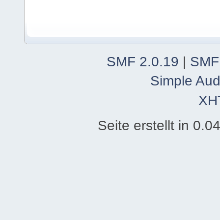
SMF 2.0.19
|
SMF
Simple Aud
XH
Seite erstellt in 0