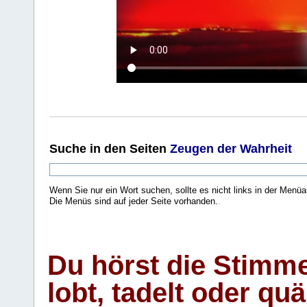
Suche
in den Seiten
Zeugen der Wahrheit
Wenn Sie nur ein Wort suchen, sollte es nicht links in der Menüa
Die Menüs sind auf jeder Seite vorhanden.
.
Du hörst die Stimm
lobt, tadelt oder qu