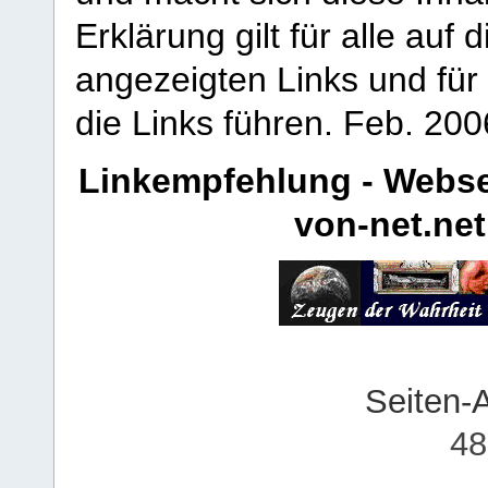
Erklärung gilt für alle au
angezeigten Links und für 
die Links führen.
Feb. 200
Linkempfehlung - Webse
von-net.net
Seiten-
48