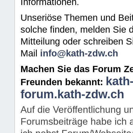
Informationen.
Unseriöse Themen und Beit
solche finden, melden Sie d
Mitteilung oder schreiben S
Mail
info@kath-zdw.ch
Machen Sie das Forum Ze
kath
Freunden bekannt:
forum.kath-zdw.ch
Auf die Veröffentlichung 
Forumsbeiträge habe ich al