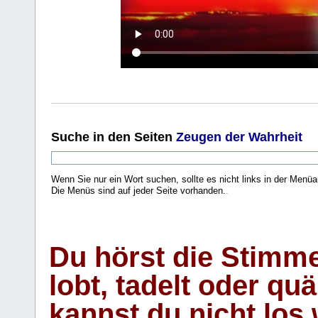
Suche
in den Seiten
Zeugen der Wahrheit
Wenn Sie nur ein Wort suchen, sollte es nicht links in der Menüa
Die Menüs sind auf jeder Seite vorhanden.
.
Du hörst die Stimm
lobt, tadelt oder qu
kannst du nicht los 