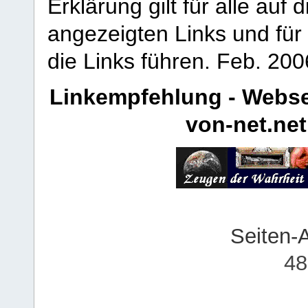
Erklärung gilt für alle au
angezeigten Links und für 
die Links führen.
Feb. 200
Linkempfehlung - Webse
von-net.net
Seiten-
48