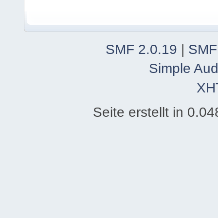
SMF 2.0.19
|
SMF
Simple Aud
XH
Seite erstellt in 0.