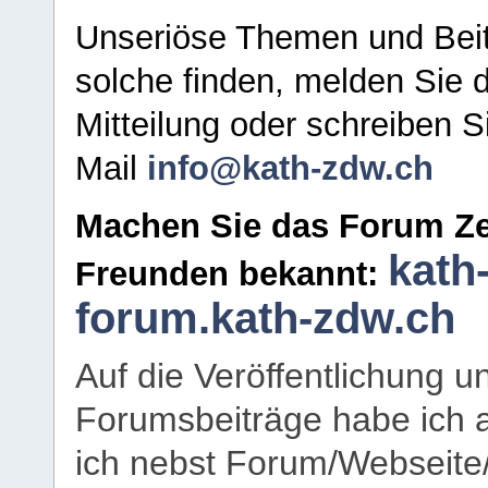
Unseriöse Themen und Beit
solche finden, melden Sie d
Mitteilung oder schreiben S
Mail
info@kath-zdw.ch
Machen Sie das Forum Ze
kath
Freunden bekannt:
forum.kath-zdw.ch
Auf die Veröffentlichung 
Forumsbeiträge habe ich al
ich nebst Forum/Webseite