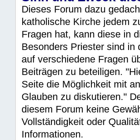
Dieses Forum dazu gedacht
katholische Kirche jedem z
Fragen hat, kann diese in 
Besonders Priester sind in
auf verschiedene Fragen ü
Beiträgen zu beteiligen. "H
Seite die Möglichkeit mit 
Glauben zu diskutieren." D
diesem Forum keine Gewähr f
Vollständigkeit oder Qualitä
Informationen.