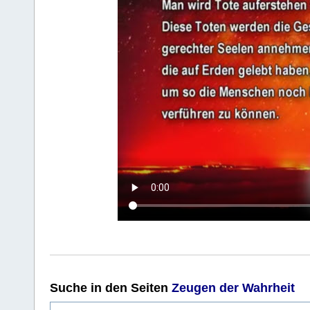
Suche
in den Seiten
Zeugen der Wahrheit