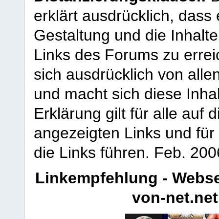
erklärt ausdrücklich, dass e
Gestaltung und die Inhalte
Links des Forums zu erreic
sich ausdrücklich von allen
und macht sich diese Inhal
Erklärung gilt für alle au
angezeigten Links und für 
die Links führen.
Feb. 200
Linkempfehlung - Webse
von-net.net