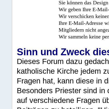
Sie können das Design 
Wir geben Ihre E-Mail-
Wir verschicken keine
Ihre E-Mail-Adresse wi
Mitgliedern nicht angez
Wir sammeln keine per
Sinn und Zweck di
Dieses Forum dazu gedacht
katholische Kirche jedem z
Fragen hat, kann diese in 
Besonders Priester sind in
auf verschiedene Fragen ü