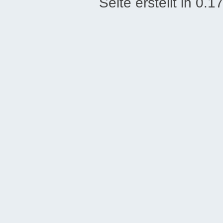
Seite erstellt in 0