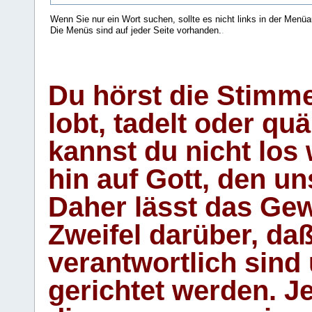
Wenn Sie nur ein Wort suchen, sollte es nicht links in der Menüa
Die Menüs sind auf jeder Seite vorhanden.
.
Du hörst die Stimm
lobt, tadelt oder qu
kannst du nicht los 
hin auf Gott, den u
Daher lässt das Gew
Zweifel darüber, daß
verantwortlich sind
gerichtet werden. Je