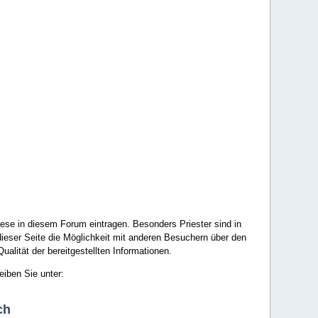
ese in diesem Forum eintragen. Besonders Priester sind in
ieser Seite die Möglichkeit mit anderen Besuchern über den
ualität der bereitgestellten Informationen.
eiben Sie unter:
ch