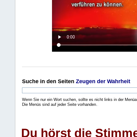
Suche
in den Seiten
Zeugen der Wahrheit
Wenn Sie nur ein Wort suchen, sollte es nicht links in der Menüa
Die Menüs sind auf jeder Seite vorhanden.
.
Du hörst die Stimm