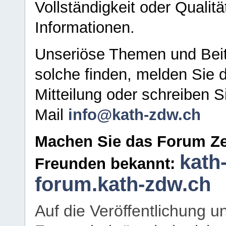
Vollständigkeit oder Qualitä
Informationen.
Unseriöse Themen und Beit
solche finden, melden Sie d
Mitteilung oder schreiben S
Mail
info@kath-zdw.ch
Machen Sie das Forum Ze
kath
Freunden bekannt:
forum.kath-zdw.ch
Auf die Veröffentlichung 