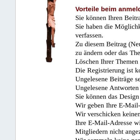
Vorteile beim anmel
Sie können Ihren Beitr
Sie haben die Möglichk
verfassen.
Zu diesem Beitrag (Neu
zu ändern oder das Th
Löschen Ihrer Themen 
Die Registrierung ist k
Ungelesene Beiträge se
Ungelesene Antworten 
Sie können das Design 
Wir geben Ihre E-Mail-
Wir verschicken keine
Ihre E-Mail-Adresse wi
Mitgliedern nicht angez