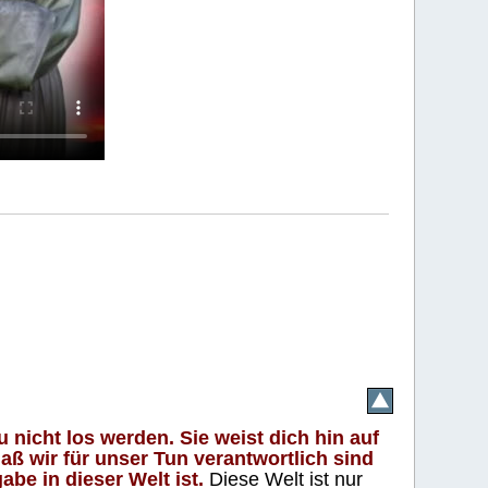
 nicht los werden. Sie weist dich hin auf
aß wir für unser Tun verantwortlich sind
abe in dieser Welt ist.
Diese Welt ist nur