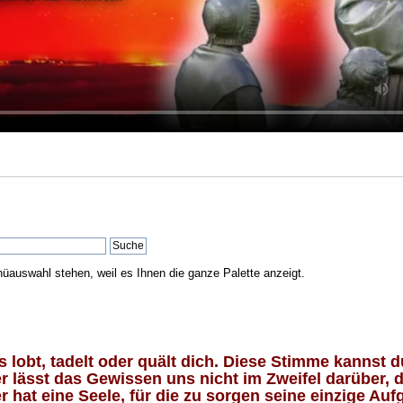
nüauswahl stehen, weil es Ihnen die ganze Palette anzeigt.
lobt, tadelt oder quält dich. Diese Stimme kannst du
 lässt das Gewissen uns nicht im Zweifel darüber, d
 hat eine Seele, für die zu sorgen seine einzige Aufg