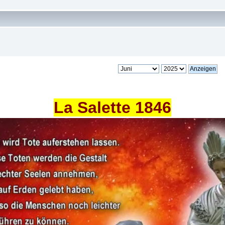
La Salette 1846