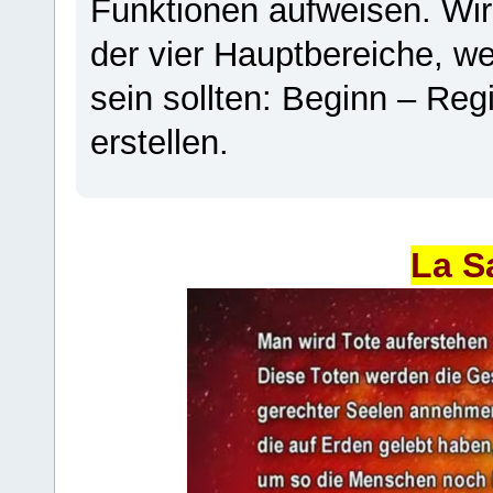
Funktionen aufweisen. Wir
der vier Hauptbereiche, w
sein sollten: Beginn – Regi
erstellen.
La S