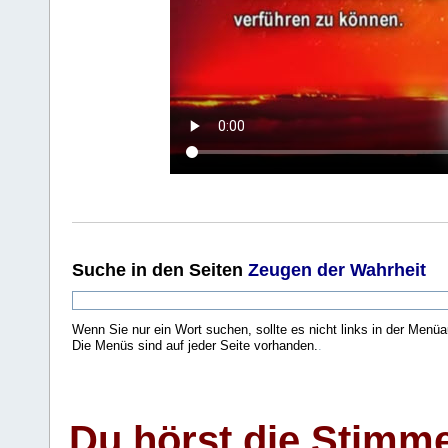
Suche
in den Seiten
Zeugen der Wahrheit
Wenn Sie nur ein Wort suchen, sollte es nicht links in der Menüa
Die Menüs sind auf jeder Seite vorhanden.
.
Du hörst die Stimm