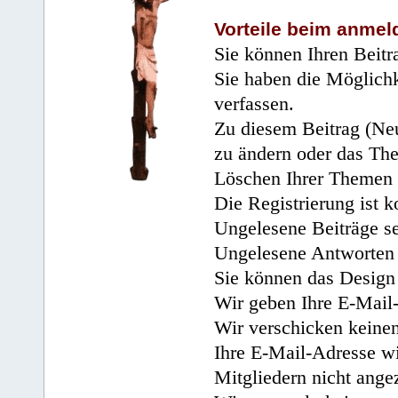
Vorteile beim anmel
Sie können Ihren Beitr
Sie haben die Möglichk
verfassen.
Zu diesem Beitrag (Neu
zu ändern oder das Th
Löschen Ihrer Themen 
Die Registrierung ist k
Ungelesene Beiträge se
Ungelesene Antworten 
Sie können das Design 
Wir geben Ihre E-Mail-
Wir verschicken keine
Ihre E-Mail-Adresse wi
Mitgliedern nicht angez