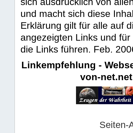
sich ausdrücklich von allen
und macht sich diese Inhal
Erklärung gilt für alle au
angezeigten Links und für 
die Links führen.
Feb. 200
Linkempfehlung - Webse
von-net.net
Seiten-