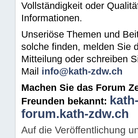
Vollständigkeit oder Qualitä
Informationen.
Unseriöse Themen und Beit
solche finden, melden Sie d
Mitteilung oder schreiben S
Mail
info@kath-zdw.ch
Machen Sie das Forum Ze
kath
Freunden bekannt:
forum.kath-zdw.ch
Auf die Veröffentlichung 