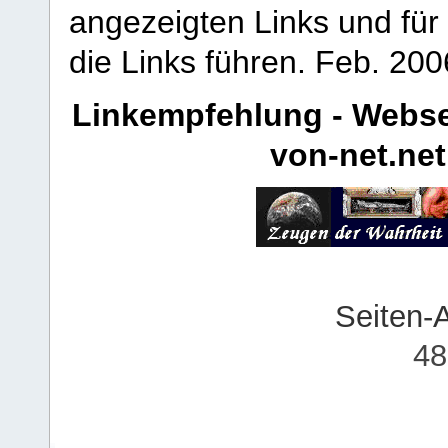
angezeigten Links und für 
die Links führen.
Feb. 200
Linkempfehlung - Webse
von-net.net
Seiten-
48