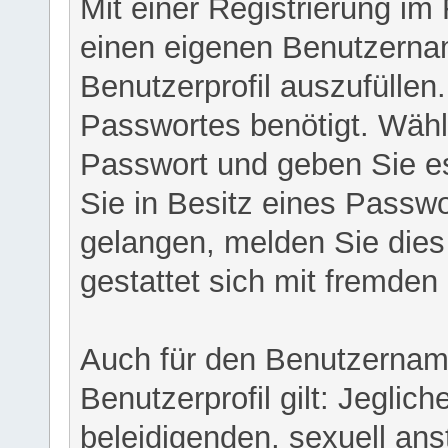
Mit einer Registrierung im
einen eigenen Benutzerna
Benutzerprofil auszufüllen
Passwortes benötigt. Wähl
Passwort und geben Sie es 
Sie in Besitz eines Passw
gelangen, melden Sie dies 
gestattet sich mit fremde
Auch für den Benutzernam
Benutzerprofil gilt: Jeglich
beleidigenden, sexuell ans