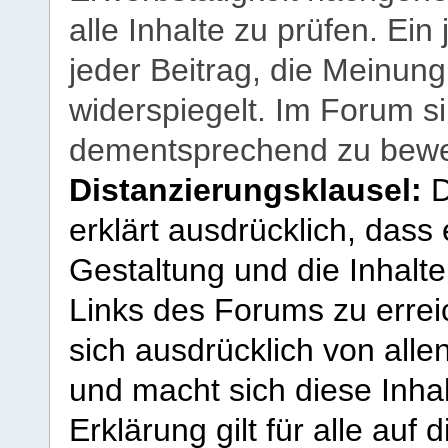
alle Inhalte zu prüfen. Ein
jeder Beitrag, die Meinun
widerspiegelt. Im Forum si
dementsprechend zu bewe
Distanzierungsklausel:
D
erklärt ausdrücklich, dass e
Gestaltung und die Inhalte
Links des Forums zu erreic
sich ausdrücklich von allen
und macht sich diese Inhal
Erklärung gilt für alle au