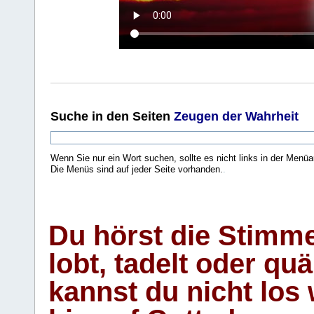
Suche
in den Seiten
Zeugen der Wahrheit
Wenn Sie nur ein Wort suchen, sollte es nicht links in der Menüa
Die Menüs sind auf jeder Seite vorhanden.
.
Du hörst die Stimm
lobt, tadelt oder qu
kannst du nicht los 