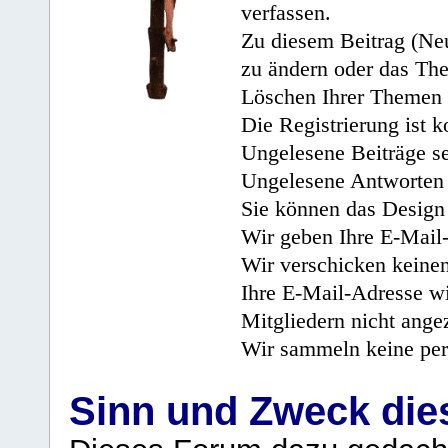
verfassen.
Zu diesem Beitrag (Neu
zu ändern oder das Th
Löschen Ihrer Themen 
Die Registrierung ist k
Ungelesene Beiträge se
Ungelesene Antworten 
Sie können das Design 
Wir geben Ihre E-Mail-
Wir verschicken keine
Ihre E-Mail-Adresse wi
Mitgliedern nicht angez
Wir sammeln keine per
Sinn und Zweck di