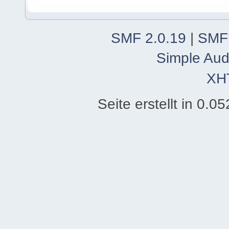
SMF 2.0.19
|
SMF
Simple Aud
XH
Seite erstellt in 0.