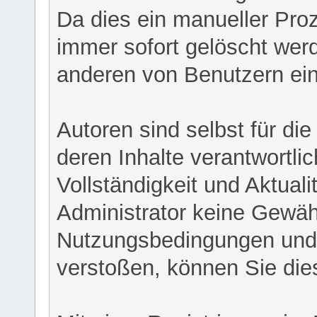
Da dies ein manueller Proz
immer sofort gelöscht werd
anderen von Benutzern eing
Autoren sind selbst für di
deren Inhalte verantwortlich
Vollständigkeit und Aktual
Administrator keine Gewähr
Nutzungsbedingungen und/
verstoßen, können Sie die