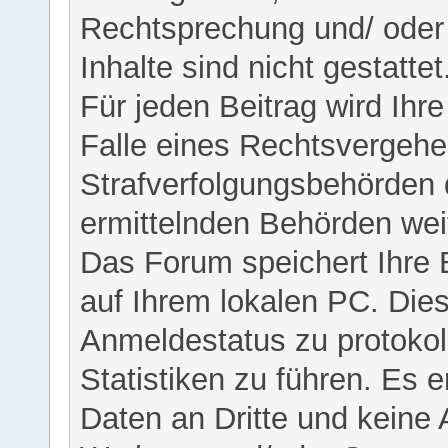
Rechtsprechung und/ oder 
Inhalte sind nicht gestattet
Für jeden Beitrag wird Ihr
Falle eines Rechtsvergehe
Strafverfolgungsbehörden 
ermittelnden Behörden weit
Das Forum speichert Ihre 
auf Ihrem lokalen PC. Dies
Anmeldestatus zu protokol
Statistiken zu führen. Es e
Daten an Dritte und keine