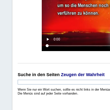
Suche
in den Seiten
Zeugen der Wahrheit
Wenn Sie nur ein Wort suchen, sollte es nicht links in der Menüa
Die Menüs sind auf jeder Seite vorhanden.
.