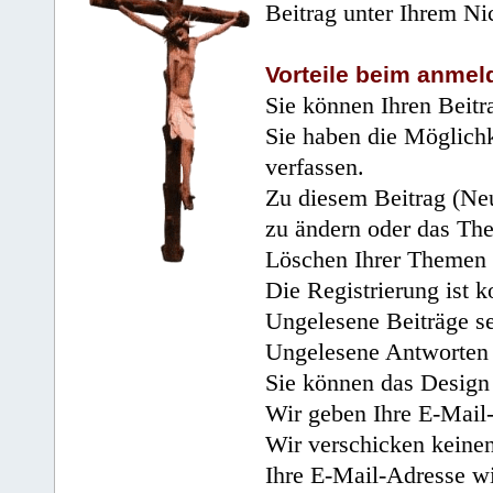
Beitrag unter Ihrem Ni
Vorteile beim anmel
Sie können Ihren Beitr
Sie haben die Möglichk
verfassen.
Zu diesem Beitrag (Neu
zu ändern oder das Th
Löschen Ihrer Themen 
Die Registrierung ist k
Ungelesene Beiträge se
Ungelesene Antworten 
Sie können das Design 
Wir geben Ihre E-Mail-
Wir verschicken keine
Ihre E-Mail-Adresse wi