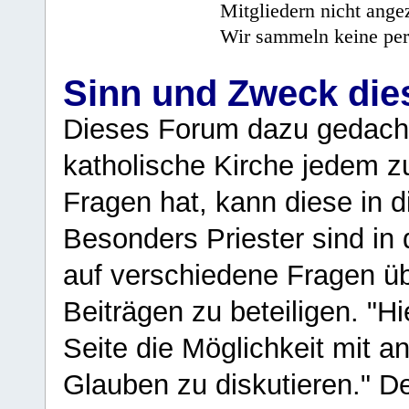
Mitgliedern nicht angez
Wir sammeln keine per
Sinn und Zweck di
Dieses Forum dazu gedacht
katholische Kirche jedem z
Fragen hat, kann diese in 
Besonders Priester sind in
auf verschiedene Fragen ü
Beiträgen zu beteiligen. "H
Seite die Möglichkeit mit 
Glauben zu diskutieren." D