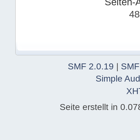
Seiten-
48
SMF 2.0.19
|
SMF
Simple Aud
XH
Seite erstellt in 0.