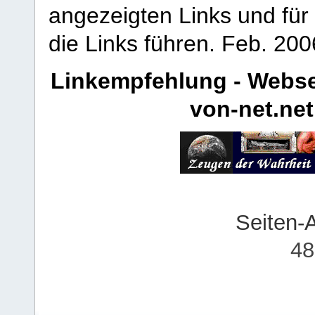
angezeigten Links und für 
die Links führen.
Feb. 200
Linkempfehlung - Webse
von-net.net
Seiten-
48