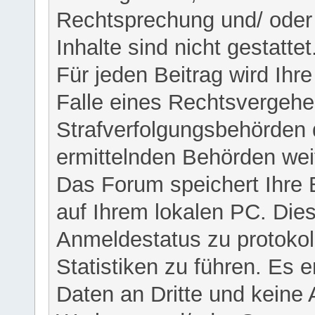
Rechtsprechung und/ oder 
Inhalte sind nicht gestattet
Für jeden Beitrag wird Ihr
Falle eines Rechtsvergehe
Strafverfolgungsbehörden 
ermittelnden Behörden weit
Das Forum speichert Ihre 
auf Ihrem lokalen PC. Dies
Anmeldestatus zu protokol
Statistiken zu führen. Es e
Daten an Dritte und keine