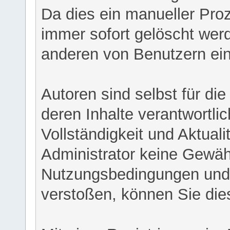
Da dies ein manueller Proz
immer sofort gelöscht werd
anderen von Benutzern eing
Autoren sind selbst für di
deren Inhalte verantwortlich
Vollständigkeit und Aktual
Administrator keine Gewähr
Nutzungsbedingungen und/
verstoßen, können Sie die