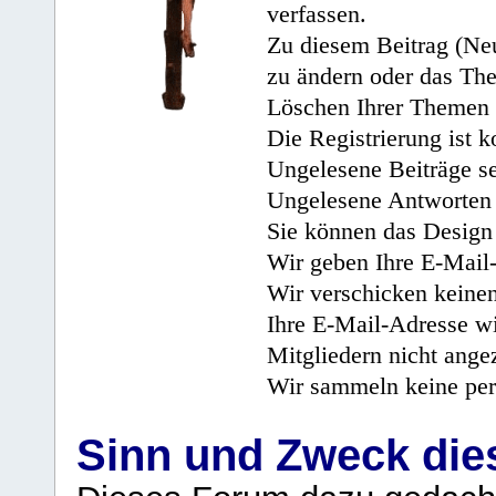
verfassen.
Zu diesem Beitrag (Neu
zu ändern oder das Th
Löschen Ihrer Themen 
Die Registrierung ist k
Ungelesene Beiträge se
Ungelesene Antworten 
Sie können das Design 
Wir geben Ihre E-Mail-
Wir verschicken keine
Ihre E-Mail-Adresse wi
Mitgliedern nicht angez
Wir sammeln keine per
Sinn und Zweck di