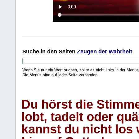
Suche
in den Seiten
Zeugen der Wahrheit
Wenn Sie nur ein Wort suchen, sollte es nicht links in der Menüa
Die Menüs sind auf jeder Seite vorhanden.
.
Du hörst die Stimm
lobt, tadelt oder qu
kannst du nicht los 