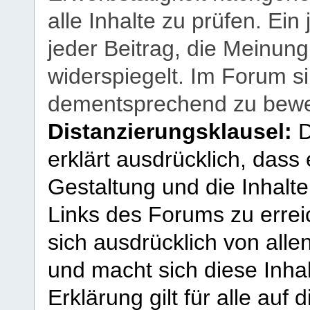
alle Inhalte zu prüfen. Ein
jeder Beitrag, die Meinun
widerspiegelt. Im Forum si
dementsprechend zu bewe
Distanzierungsklausel:
D
erklärt ausdrücklich, dass e
Gestaltung und die Inhalte
Links des Forums zu erreic
sich ausdrücklich von allen
und macht sich diese Inhal
Erklärung gilt für alle au