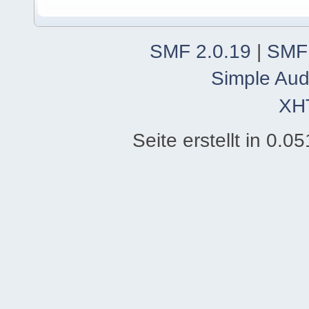
SMF 2.0.19
|
SMF
Simple Aud
XH
Seite erstellt in 0.