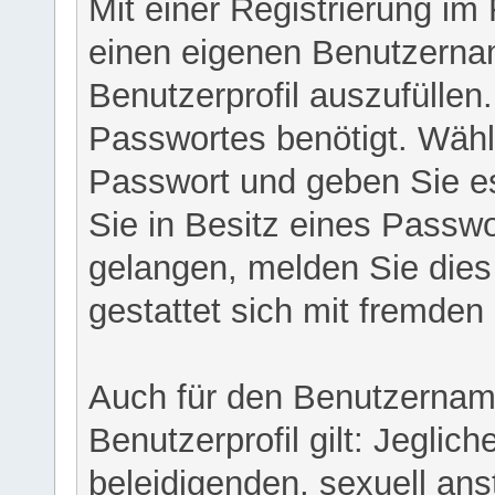
Mit einer Registrierung im
einen eigenen Benutzerna
Benutzerprofil auszufüllen
Passwortes benötigt. Wähl
Passwort und geben Sie es 
Sie in Besitz eines Passw
gelangen, melden Sie dies 
gestattet sich mit fremde
Auch für den Benutzernam
Benutzerprofil gilt: Jeglich
beleidigenden, sexuell ans