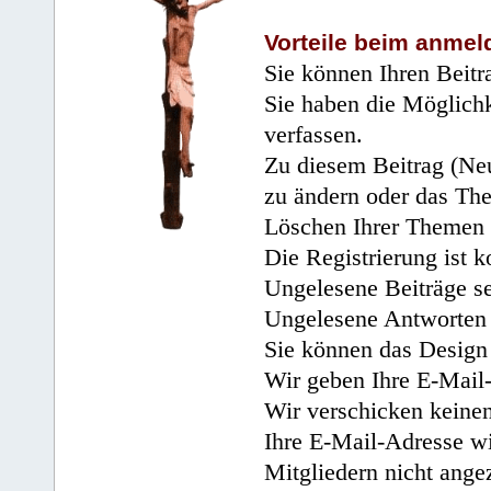
Vorteile beim anmel
Sie können Ihren Beitr
Sie haben die Möglichk
verfassen.
Zu diesem Beitrag (Neu
zu ändern oder das Th
Löschen Ihrer Themen 
Die Registrierung ist k
Ungelesene Beiträge se
Ungelesene Antworten 
Sie können das Design 
Wir geben Ihre E-Mail-
Wir verschicken keine
Ihre E-Mail-Adresse wi
Mitgliedern nicht angez