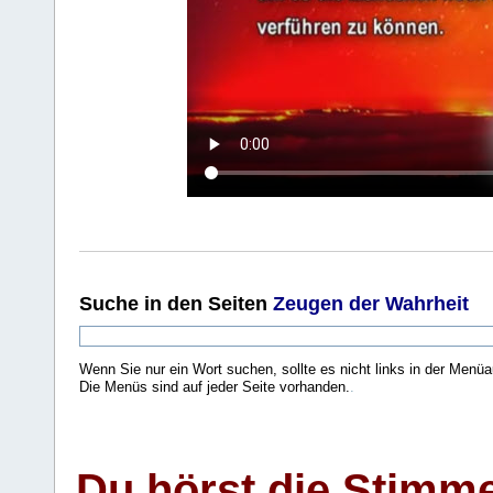
Suche
in den Seiten
Zeugen der Wahrheit
Wenn Sie nur ein Wort suchen, sollte es nicht links in der Menüa
Die Menüs sind auf jeder Seite vorhanden.
.
Du hörst die Stimm