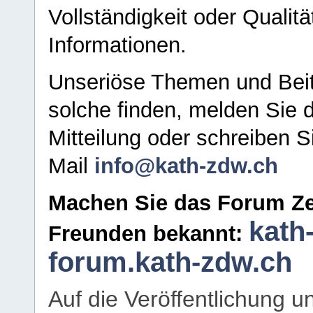
Vollständigkeit oder Qualitä
Informationen.
Unseriöse Themen und Beit
solche finden, melden Sie d
Mitteilung oder schreiben S
Mail
info@kath-zdw.ch
Machen Sie das Forum Ze
kath
Freunden bekannt:
forum.kath-zdw.ch
Auf die Veröffentlichung 