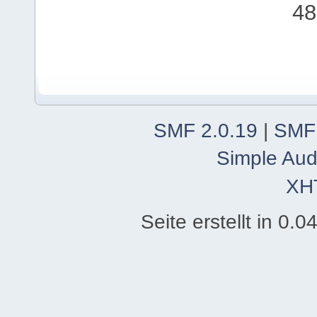
48
SMF 2.0.19
|
SMF
Simple Aud
XH
Seite erstellt in 0