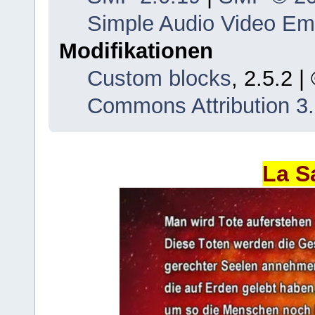
Simple Audio Video E
Modifikationen
Custom blocks
, 2.5.2 
Commons Attribution 3
La S