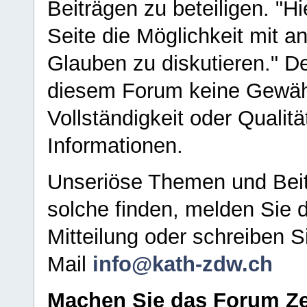
Beiträgen zu beteiligen. "H
Seite die Möglichkeit mit 
Glauben zu diskutieren." D
diesem Forum keine Gewähr f
Vollständigkeit oder Qualitä
Informationen.
Unseriöse Themen und Beit
solche finden, melden Sie d
Mitteilung oder schreiben S
Mail
info@kath-zdw.ch
Machen Sie das Forum Ze