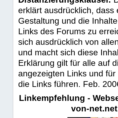
erklärt ausdrücklich, dass e
Gestaltung und die Inhalte
Links des Forums zu erreic
sich ausdrücklich von allen
und macht sich diese Inhal
Erklärung gilt für alle au
angezeigten Links und für 
die Links führen.
Feb. 200
Linkempfehlung - Webse
von-net.net