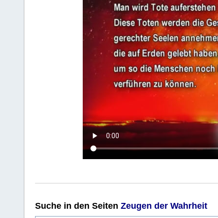
Suche
in den Seiten
Zeugen der Wahrheit