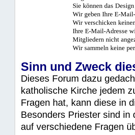
Sie können das Design 
Wir geben Ihre E-Mail-
Wir verschicken keine
Ihre E-Mail-Adresse wi
Mitgliedern nicht angez
Wir sammeln keine per
Sinn und Zweck di
Dieses Forum dazu gedacht
katholische Kirche jedem z
Fragen hat, kann diese in 
Besonders Priester sind in
auf verschiedene Fragen ü