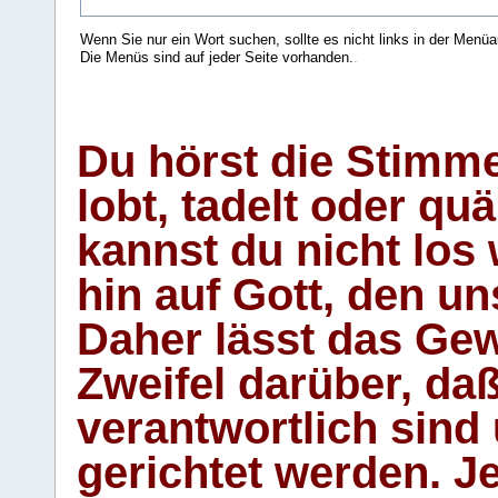
Wenn Sie nur ein Wort suchen, sollte es nicht links in der Menüa
Die Menüs sind auf jeder Seite vorhanden.
.
Du hörst die Stimm
lobt, tadelt oder qu
kannst du nicht los 
hin auf Gott, den u
Daher lässt das Gew
Zweifel darüber, daß
verantwortlich sind
gerichtet werden. Je