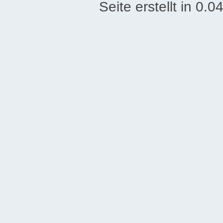
Seite erstellt in 0