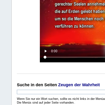
Suche
in den Seiten
Zeugen der Wahrheit
Wenn Sie nur ein Wort suchen, sollte es nicht links in der Menüa
Die Menüs sind auf jeder Seite vorhanden.
.