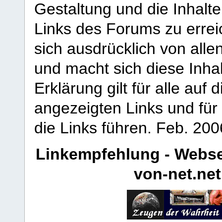
Gestaltung und die Inhalte
Links des Forums zu erreic
sich ausdrücklich von allen
und macht sich diese Inhal
Erklärung gilt für alle au
angezeigten Links und für 
die Links führen.
Feb. 200
Linkempfehlung - Webse
von-net.net