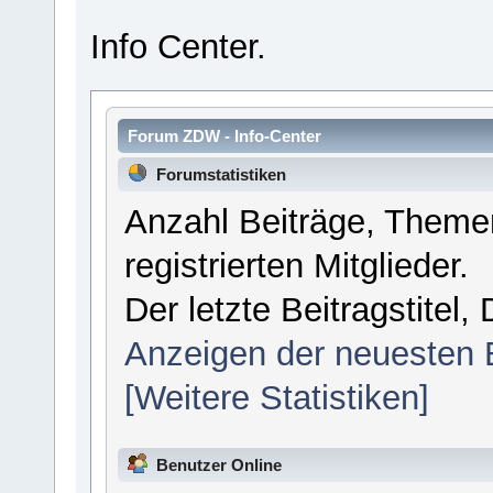
Info Center.
Forum ZDW - Info-Center
Forumstatistiken
Anzahl Beiträge, Themen
registrierten Mitglieder.
Der letzte Beitragstitel
Anzeigen der neuesten 
[Weitere Statistiken]
Benutzer Online