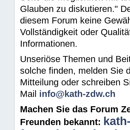
Glauben zu diskutieren." D
diesem Forum keine Gewähr f
Vollständigkeit oder Qualitä
Informationen.
Unseriöse Themen und Beit
solche finden, melden Sie d
Mitteilung oder schreiben S
Mail
info@kath-zdw.ch
Machen Sie das Forum Ze
kath
Freunden bekannt: