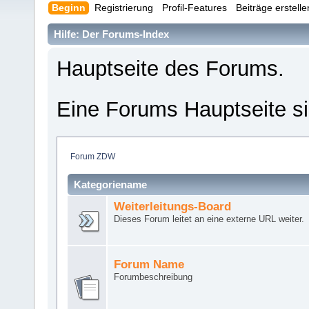
Beginn
Registrierung
Profil-Features
Beiträge erstell
Hilfe: Der Forums-Index
Hauptseite des Forums.
Eine Forums Hauptseite si
Forum ZDW
Kategoriename
Weiterleitungs-Board
Dieses Forum leitet an eine externe URL weiter.
Forum Name
Forumbeschreibung