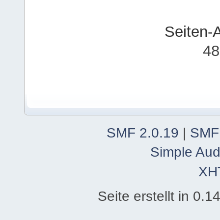
Seiten-
48
SMF 2.0.19
|
SMF
Simple Aud
XH
Seite erstellt in 0