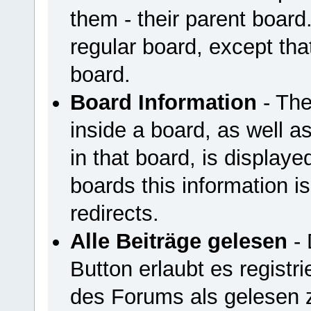
them - their parent board
regular board, except that
board.
Board Information
- The
inside a board, as well a
in that board, is displayed
boards this information is
redirects.
Alle Beiträge gelesen
- 
Button erlaubt es registri
des Forums als gelesen 