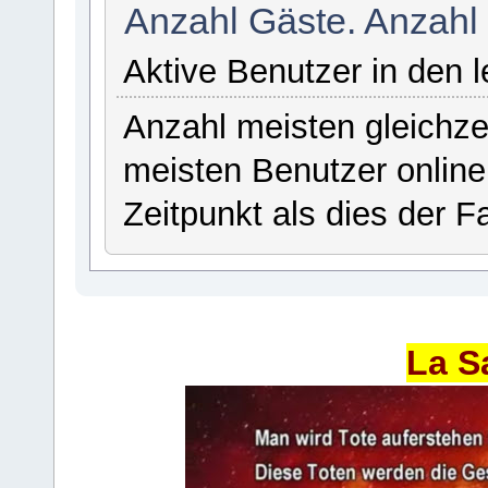
Anzahl Gäste. Anzahl
Aktive Benutzer in den 
Anzahl meisten gleichze
meisten Benutzer onlin
Zeitpunkt als dies der Fa
La S