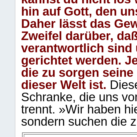
hin auf Gott, den u
Daher lässt das Gew
Zweifel darüber, daß
verantwortlich sind
gerichtet werden. Je
die zu sorgen seine
dieser Welt ist.
Diese
Schranke, die uns vo
trennt. »Wir haben hi
sondern suchen die z