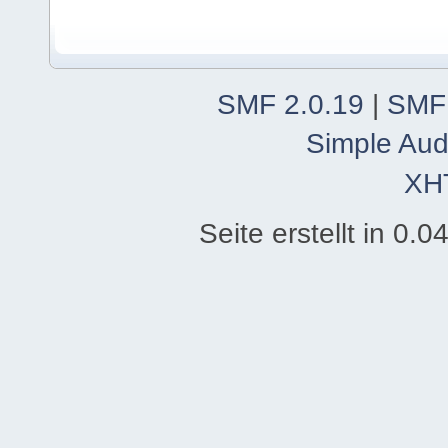
SMF 2.0.19
|
SMF
Simple Aud
XH
Seite erstellt in 0