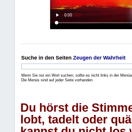
Suche
in den Seiten
Zeugen der Wahrheit
Wenn Sie nur ein Wort suchen, sollte es nicht links in der Menüa
Die Menüs sind auf jeder Seite vorhanden.
.
Du hörst die Stimm
lobt, tadelt oder qu
kannst du nicht los 