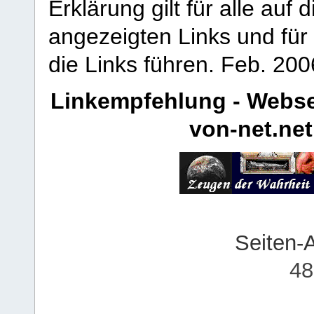
Erklärung gilt für alle au
angezeigten Links und für 
die Links führen.
Feb. 200
Linkempfehlung - Webse
von-net.net
Seiten-
48