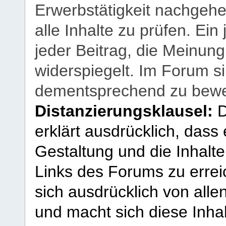
Erwerbstätigkeit nachgehen
alle Inhalte zu prüfen. Ein
jeder Beitrag, die Meinun
widerspiegelt. Im Forum si
dementsprechend zu bewe
Distanzierungsklausel:
D
erklärt ausdrücklich, dass e
Gestaltung und die Inhalte
Links des Forums zu erreic
sich ausdrücklich von allen
und macht sich diese Inhal