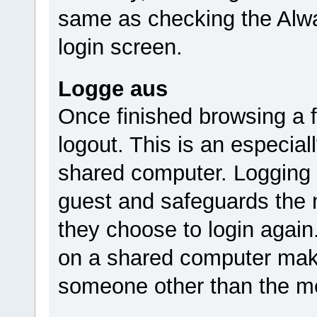
same as checking the Alwa
login screen.
Logge aus
Once finished browsing a
logout. This is an especia
shared computer. Logging 
guest and safeguards the m
they choose to login again
on a shared computer make
someone other than the m