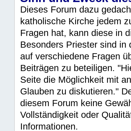
Dieses Forum dazu gedacht
katholische Kirche jedem z
Fragen hat, kann diese in 
Besonders Priester sind in
auf verschiedene Fragen ü
Beiträgen zu beteiligen. "H
Seite die Möglichkeit mit 
Glauben zu diskutieren." D
diesem Forum keine Gewähr f
Vollständigkeit oder Qualitä
Informationen.