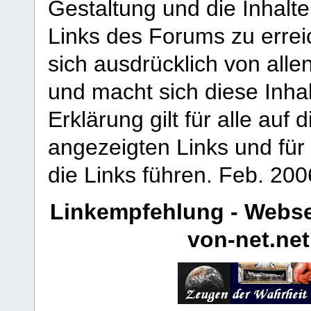
Gestaltung und die Inhalte
Links des Forums zu erreic
sich ausdrücklich von allen
und macht sich diese Inhal
Erklärung gilt für alle au
angezeigten Links und für 
die Links führen.
Feb. 200
Linkempfehlung - Webse
von-net.net