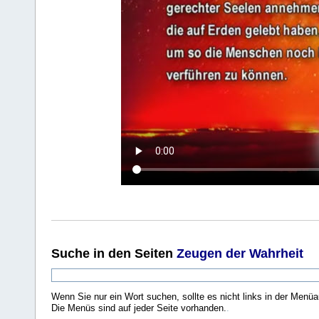
Suche
in den Seiten
Zeugen der Wahrheit
Wenn Sie nur ein Wort suchen, sollte es nicht links in der Menüa
Die Menüs sind auf jeder Seite vorhanden.
.