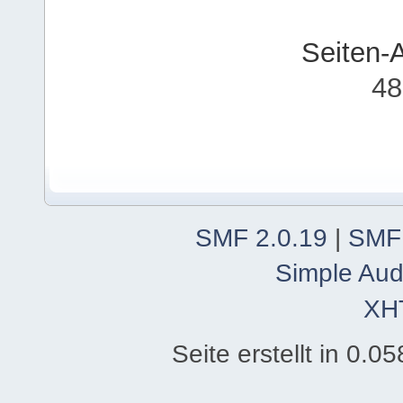
Seiten-
48
SMF 2.0.19
|
SMF
Simple Aud
XH
Seite erstellt in 0.