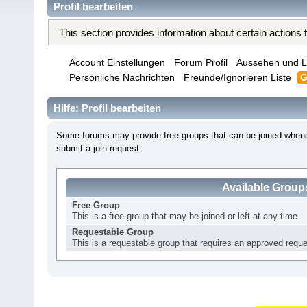
Profil bearbeiten
This section provides information about certain actions
Account Einstellungen
Forum Profil
Aussehen und L
Persönliche Nachrichten
Freunde/Ignorieren Liste
G
Hilfe: Profil bearbeiten
Some forums may provide free groups that can be joined whene
submit a join request.
Available Group
Free Group
This is a free group that may be joined or left at any time.
Requestable Group
This is a requestable group that requires an approved reques