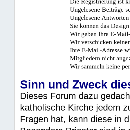
Die Registrierung ist k
Ungelesene Beiträge se
Ungelesene Antworten 
Sie können das Design 
Wir geben Ihre E-Mail-
Wir verschicken keine
Ihre E-Mail-Adresse wi
Mitgliedern nicht angez
Wir sammeln keine per
Sinn und Zweck di
Dieses Forum dazu gedacht
katholische Kirche jedem z
Fragen hat, kann diese in 