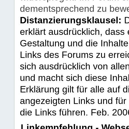
dementsprechend zu bewe
Distanzierungsklausel:
D
erklärt ausdrücklich, dass e
Gestaltung und die Inhalte
Links des Forums zu erreic
sich ausdrücklich von allen
und macht sich diese Inhal
Erklärung gilt für alle au
angezeigten Links und für 
die Links führen.
Feb. 200
Linkempfehlung - Webse