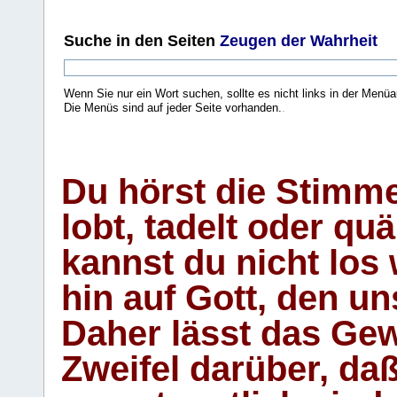
Suche
in den Seiten
Zeugen der Wahrheit
Wenn Sie nur ein Wort suchen, sollte es nicht links in der Menüa
Die Menüs sind auf jeder Seite vorhanden.
.
Du hörst die Stimm
lobt, tadelt oder qu
kannst du nicht los 
hin auf Gott, den u
Daher lässt das Gew
Zweifel darüber, daß