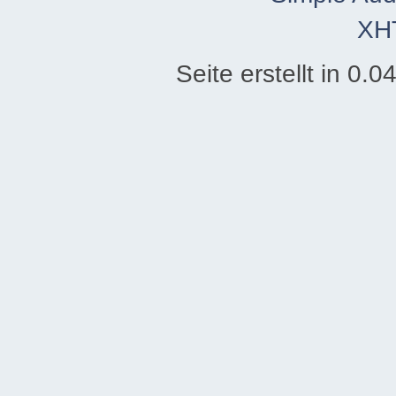
XH
Seite erstellt in 0