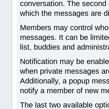
conversation. The second o
which the messages are d
Members may control who i
messages. It can be limite
list, buddies and administr
Notification may be enable
when private messages are
Additionally, a popup mes
notify a member of new m
The last two available opti