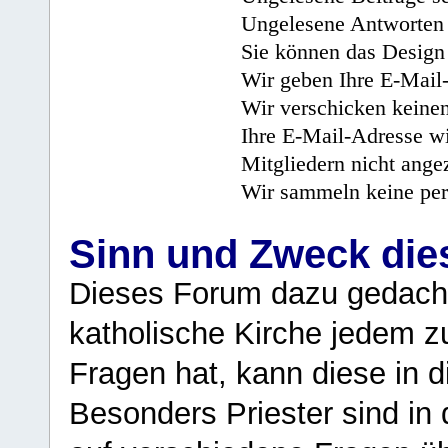
Ungelesene Antworten 
Sie können das Design 
Wir geben Ihre E-Mail-
Wir verschicken keine
Ihre E-Mail-Adresse wi
Mitgliedern nicht angez
Wir sammeln keine per
Sinn und Zweck di
Dieses Forum dazu gedacht
katholische Kirche jedem z
Fragen hat, kann diese in 
Besonders Priester sind in