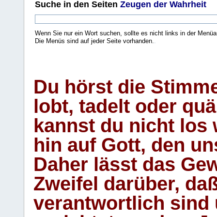
Suche
in den Seiten
Zeugen der Wahrheit
Wenn Sie nur ein Wort suchen, sollte es nicht links in der Menüa
Die Menüs sind auf jeder Seite vorhanden.
.
Du hörst die Stimm
lobt, tadelt oder qu
kannst du nicht los 
hin auf Gott, den u
Daher lässt das Gew
Zweifel darüber, daß
verantwortlich sind