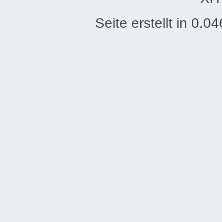
Seite erstellt in 0.