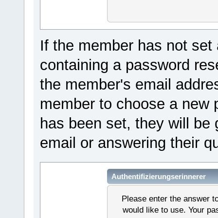
If the member has not set 
containing a password reset
the member's email address
member to choose a new pa
has been set, they will be 
email or answering their q
Authentifizierungserinnerer
Please enter the answer t
would like to use. Your p