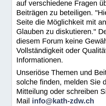
auf verschiedene Fragen ü
Beiträgen zu beteiligen. "H
Seite die Möglichkeit mit 
Glauben zu diskutieren." D
diesem Forum keine Gewähr f
Vollständigkeit oder Qualitä
Informationen.
Unseriöse Themen und Beit
solche finden, melden Sie d
Mitteilung oder schreiben S
Mail
info@kath-zdw.ch