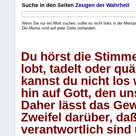
Suche
in den Seiten
Zeugen der Wahrheit
Wenn Sie nur ein Wort suchen, sollte es nicht links in der Menüa
Die Menüs sind auf jeder Seite vorhanden.
.
Du hörst die Stimm
lobt, tadelt oder qu
kannst du nicht los 
hin auf Gott, den u
Daher lässt das Gew
Zweifel darüber, daß
verantwortlich sind