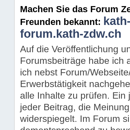
Machen Sie das Forum Ze
kath
Freunden bekannt:
forum.kath-zdw.ch
Auf die Veröffentlichung 
Forumsbeiträge habe ich al
ich nebst Forum/Webseite
Erwerbstätigkeit nachgehen
alle Inhalte zu prüfen. Ein
jeder Beitrag, die Meinun
widerspiegelt. Im Forum si