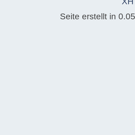
XH
Seite erstellt in 0