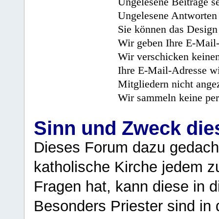
Ungelesene Beiträge se
Ungelesene Antworten 
Sie können das Design 
Wir geben Ihre E-Mail-
Wir verschicken keine
Ihre E-Mail-Adresse wi
Mitgliedern nicht angez
Wir sammeln keine per
Sinn und Zweck di
Dieses Forum dazu gedacht
katholische Kirche jedem z
Fragen hat, kann diese in 
Besonders Priester sind in