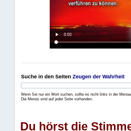
Suche
in den Seiten
Zeugen der Wahrheit
Wenn Sie nur ein Wort suchen, sollte es nicht links in der Menüa
Die Menüs sind auf jeder Seite vorhanden.
.
Du hörst die Stimm