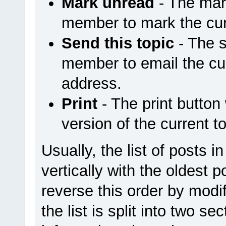
Mark unread
- The mar
member to mark the cur
Send this topic
- The s
member to email the cur
address.
Print
- The print button 
version of the current to
Usually, the list of posts i
vertically with the oldest
reverse this order by modif
the list is split into two se