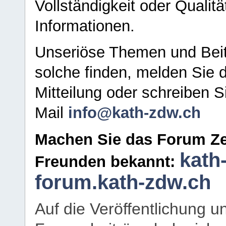
Vollständigkeit oder Qualitä
Informationen.
Unseriöse Themen und Beit
solche finden, melden Sie d
Mitteilung oder schreiben S
Mail
info@kath-zdw.ch
Machen Sie das Forum Ze
kath
Freunden bekannt:
forum.kath-zdw.ch
Auf die Veröffentlichung 