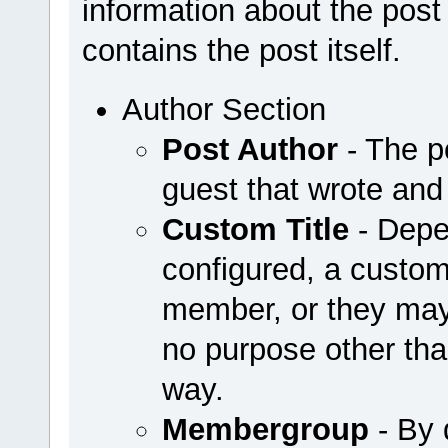
information about the post 
contains the post itself.
Author Section
Post Author
- The p
guest that wrote and
Custom Title
- Depe
configured, a custom
member, or they may
no purpose other th
way.
Membergroup
- By 