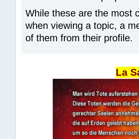
While these are the most 
when viewing a topic, a 
of them from their profile.
La S