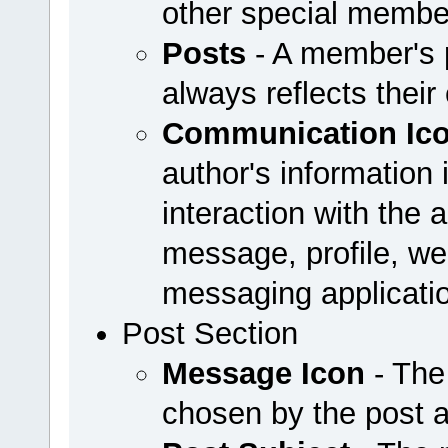
other special membe
Posts
- A member's p
always reflects their
Communication Ic
author's information 
interaction with the a
message, profile, web
messaging applicati
Post Section
Message Icon
- The
chosen by the post 