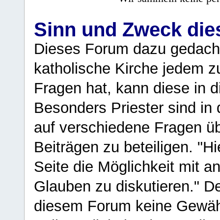
Sinn und Zweck di
Dieses Forum dazu gedacht
katholische Kirche jedem z
Fragen hat, kann diese in 
Besonders Priester sind in
auf verschiedene Fragen ü
Beiträgen zu beteiligen. "H
Seite die Möglichkeit mit 
Glauben zu diskutieren." D
diesem Forum keine Gewähr f