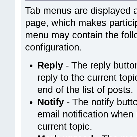
Tab menus are displayed a
page, which makes particip
menu may contain the foll
configuration.
Reply
- The reply butt
reply to the current top
end of the list of posts.
Notify
- The notify but
email notification when
current topic.