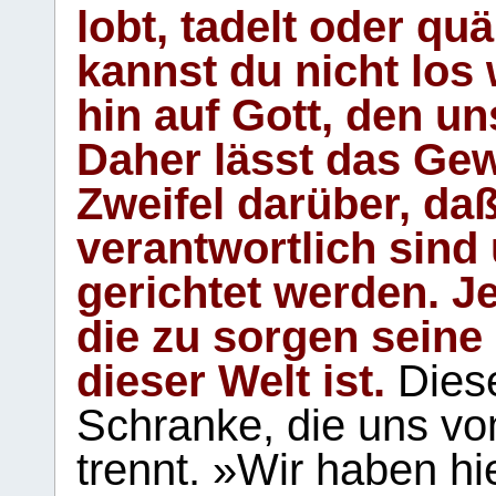
lobt, tadelt oder qu
kannst du nicht los 
hin auf Gott, den u
Daher lässt das Gew
Zweifel darüber, daß
verantwortlich sind
gerichtet werden. Je
die zu sorgen seine
dieser Welt ist.
Diese
Schranke, die uns vo
trennt. »Wir haben hi