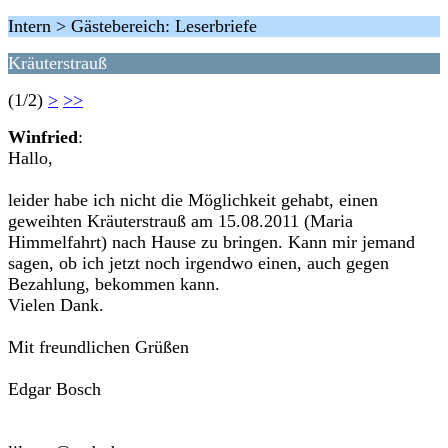
Intern > Gästebereich: Leserbriefe
Kräuterstrauß
(1/2)
>
>>
Winfried
:
Hallo,
leider habe ich nicht die Möglichkeit gehabt, einen
geweihten Kräuterstrauß am 15.08.2011 (Maria
Himmelfahrt) nach Hause zu bringen. Kann mir jemand
sagen, ob ich jetzt noch irgendwo einen, auch gegen
Bezahlung, bekommen kann.
Vielen Dank.
Mit freundlichen Grüßen
Edgar Bosch