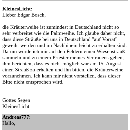
KleinesLicht
:
Lieber Edgar Bosch,
die Kräuterweihe ist zumindest in Deutschland nicht so
sehr verbreitet wie die Palmweihe. Ich glaube daher nicht,
dass diese Sträuße bei uns in Deutschland "auf Vorrat"
geweiht werden und im Nachhinein leicht zu erhalten sind.
Darum würde ich mir auf den Feldern einen Wiesenstrauß
sammeln und zu einem Priester meines Vertrauens gehen,
ihm berichten, dass es nicht möglich war am 15. August
einen Strauß zu erhalten und ihn bitten, die Kräuterweihe
vorzunehmen. Ich kann mir nicht vorstellen, dass dieser
Bitte nicht entsprochen wird.
Gottes Segen
KleinesLicht
Andreas777
:
Hallo,