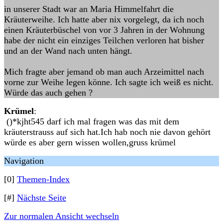
in unserer Stadt war an Maria Himmelfahrt die
Kräuterweihe. Ich hatte aber nix vorgelegt, da ich noch
einen Kräuterbüschel von vor 3 Jahren in der Wohnung
habe der nicht ein einziges Teilchen verloren hat bisher
und an der Wand nach unten hängt.
Mich fragte aber jemand ob man auch Arzeimittel nach
vorne zur Weihe legen könne. Ich sagte ich weiß es nicht.
Würde das auch gehen ?
Krümel
:
()*kjht545 darf ich mal fragen was das mit dem
kräuterstrauss auf sich hat.Ich hab noch nie davon gehört
würde es aber gern wissen wollen,gruss krümel
Navigation
[0]
Themen-Index
[#]
Nächste Seite
Zur normalen Ansicht wechseln