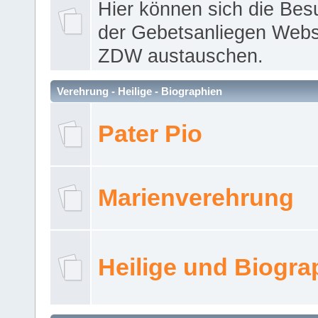
Hier können sich die Bes
der Gebetsanliegen Webse
ZDW austauschen.
Verehrung - Heilige - Biographien
Pater Pio
Marienverehrung
Heilige und Biogra