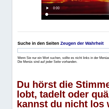
Suche
in den Seiten
Zeugen der Wahrheit
Wenn Sie nur ein Wort suchen, sollte es nicht links in der Menüa
Die Menüs sind auf jeder Seite vorhanden.
.
Du hörst die Stimm
lobt, tadelt oder qu
kannst du nicht los 