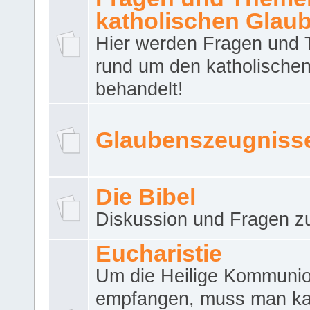
katholischen Glau
Hier werden Fragen und
rund um den katholische
behandelt!
Glaubenszeugniss
Die Bibel
Diskussion und Fragen zu
Eucharistie
Um die Heilige Kommuni
empfangen, muss man ka