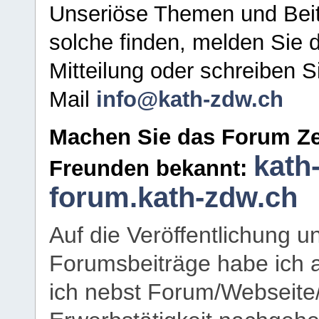
Unseriöse Themen und Beit
solche finden, melden Sie d
Mitteilung oder schreiben S
Mail
info@kath-zdw.ch
Machen Sie das Forum Ze
kath
Freunden bekannt:
forum.kath-zdw.ch
Auf die Veröffentlichung 
Forumsbeiträge habe ich al
ich nebst Forum/Webseite