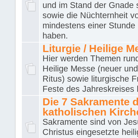
und im Stand der Gnade 
sowie die Nüchternheit v
mindestens einer Stunde
haben.
Liturgie / Heilige 
Hier werden Themen run
Heilige Messe (neuer und 
Ritus) sowie liturgische 
Feste des Jahreskreises 
Die 7 Sakramente 
katholischen Kirch
Sakramente sind von Jes
Christus eingesetzte heil