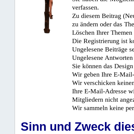
verfassen.
Zu diesem Beitrag (Neu
zu ändern oder das Th
Löschen Ihrer Themen 
Die Registrierung ist k
Ungelesene Beiträge se
Ungelesene Antworten 
Sie können das Design 
Wir geben Ihre E-Mail-
Wir verschicken keine
Ihre E-Mail-Adresse wi
Mitgliedern nicht angez
Wir sammeln keine per
Sinn und Zweck di