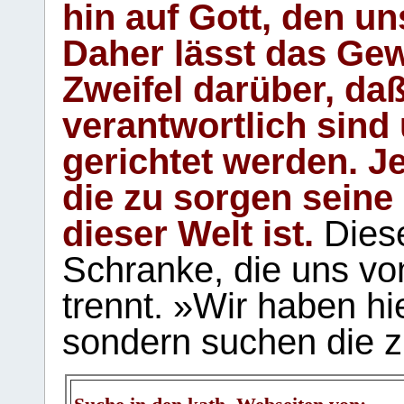
hin auf Gott, den u
Daher lässt das Gew
Zweifel darüber, daß
verantwortlich sind
gerichtet werden. Je
die zu sorgen seine
dieser Welt ist.
Diese
Schranke, die uns vo
trennt. »Wir haben hi
sondern suchen die z