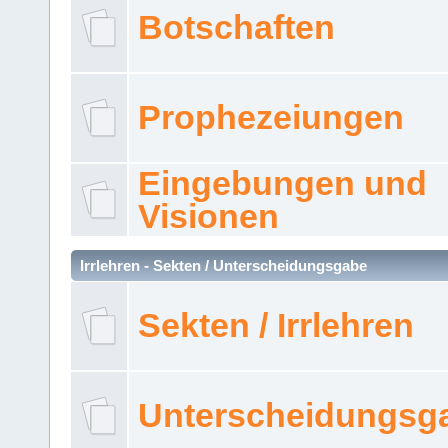
Botschaften
Prophezeiungen
Eingebungen und
Visionen
Irrlehren - Sekten / Unterscheidungsgabe
Sekten / Irrlehren
Unterscheidungsg