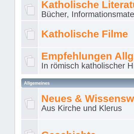
Katholische Literat
Bücher, Informationsmater
Katholische Filme
Empfehlungen All
In römisch katholischer H
Allgemeines
Neues & Wissensw
Aus Kirche und Klerus