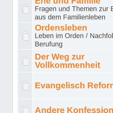
Ehe und Familie
Fragen und Themen zur 
aus dem Familienleben
Ordensleben
Leben im Orden / Nachfol
Berufung
Der Weg zur
Vollkommenheit
Evangelisch Refor
Andere Konfessio