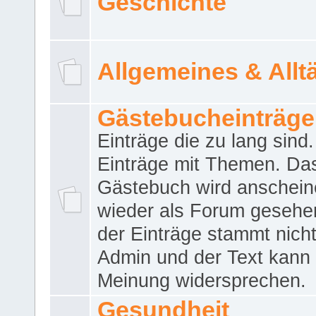
Geschichte
Allgemeines & Allt
Gästebucheinträge
Einträge die zu lang sind
Einträge mit Themen. Da
Gästebuch wird anschei
wieder als Forum gesehen
der Einträge stammt nich
Admin und der Text kann 
Meinung widersprechen.
Gesundheit