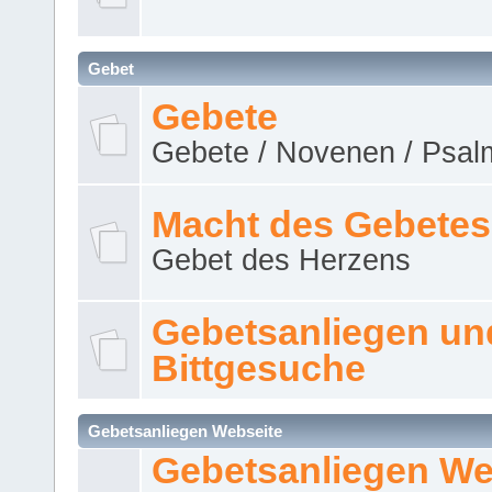
Gebet
Gebete
Gebete / Novenen / Psalm
Macht des Gebetes
Gebet des Herzens
Gebetsanliegen un
Bittgesuche
Gebetsanliegen Webseite
Gebetsanliegen We