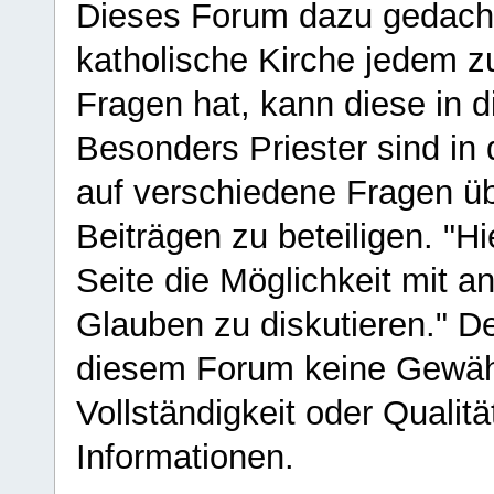
Dieses Forum dazu gedacht
katholische Kirche jedem z
Fragen hat, kann diese in 
Besonders Priester sind in
auf verschiedene Fragen ü
Beiträgen zu beteiligen. "H
Seite die Möglichkeit mit 
Glauben zu diskutieren." D
diesem Forum keine Gewähr f
Vollständigkeit oder Qualitä
Informationen.